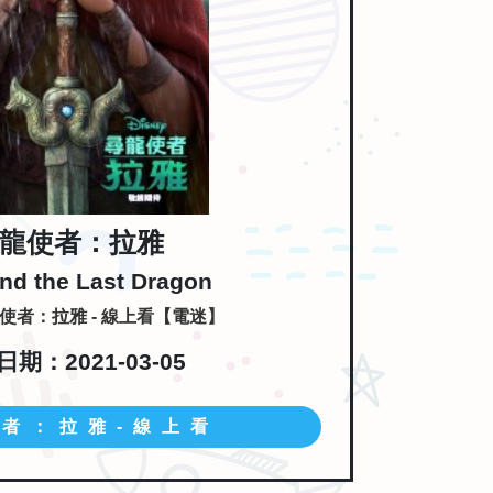
龍使者：拉雅
nd the Last Dragon
使者：拉雅 - 線上看【電迷】
期：2021-03-05
者：拉雅-線上看