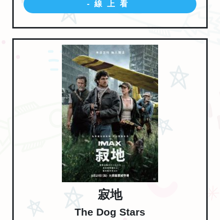
-線上看
寂地
The Dog Stars