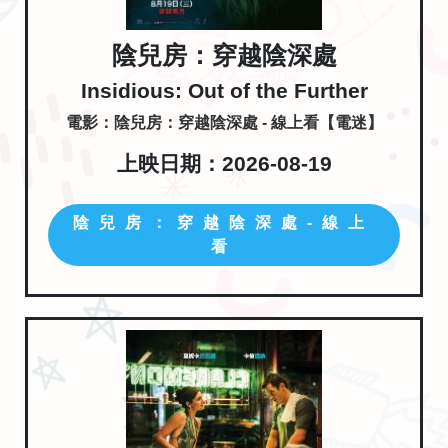
陰兒房：穿越陰深處
Insidious: Out of the Further
電影：陰兒房：穿越陰深處 - 線上看【電迷】
上映日期：2026-08-19
陰兒房：穿越陰深處-線上
看