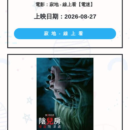
電影：寂地 - 線上看【電迷】
上映日期：2026-08-27
寂地-線上看