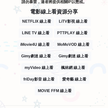
請勿暴雷，違者將提供相關IP以懲戒。
電影線上看資源分享
NETFLIX 線上看
LiTV影視 線上看
LINE TV 線上看
PTTPLAY 線上看
iMovie4U 線上看
MoMoVOD 線上看
Gimy劇迷 線上看
Gimy劇迷 線上看
myVideo 線上看
楓林網 線上看
friDay影音 線上看
愛奇藝 線上看
MOVIE FFM 線上看