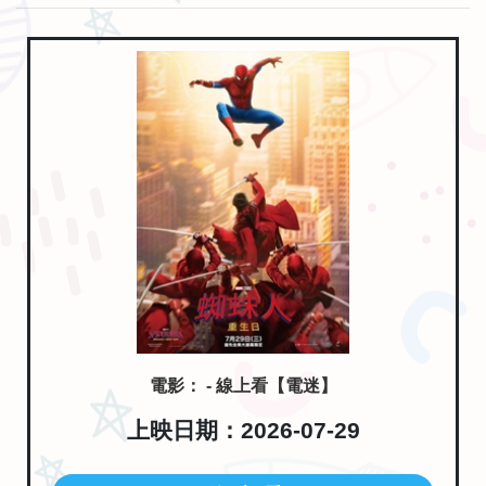
電影： - 線上看【電迷】
上映日期：2026-07-29