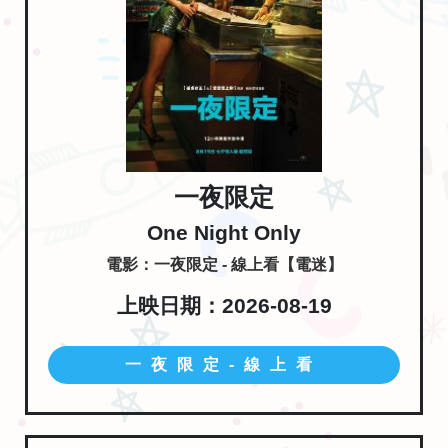
一夜限定
One Night Only
電影：一夜限定 - 線上看【電迷】
上映日期：2026-08-19
一夜限定-線上看