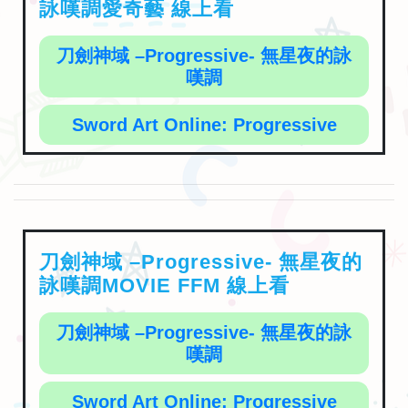
詠嘆調愛奇藝 線上看
刀劍神域 –Progressive- 無星夜的詠
嘆調
Sword Art Online: Progressive
刀劍神域 –Progressive- 無星夜的
詠嘆調MOVIE FFM 線上看
刀劍神域 –Progressive- 無星夜的詠
嘆調
Sword Art Online: Progressive