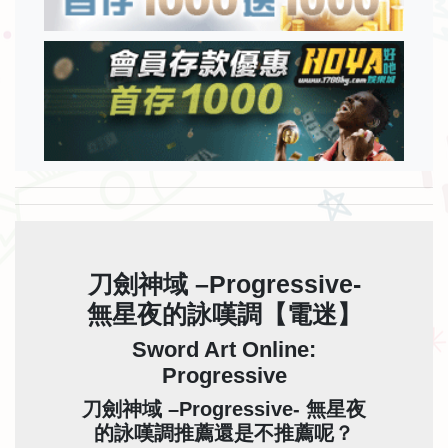
刀劍神域 –Progressive-
無星夜的詠嘆調【電迷】
Sword Art Online:
Progressive
刀劍神域 –Progressive- 無星夜
的詠嘆調推薦還是不推薦呢？