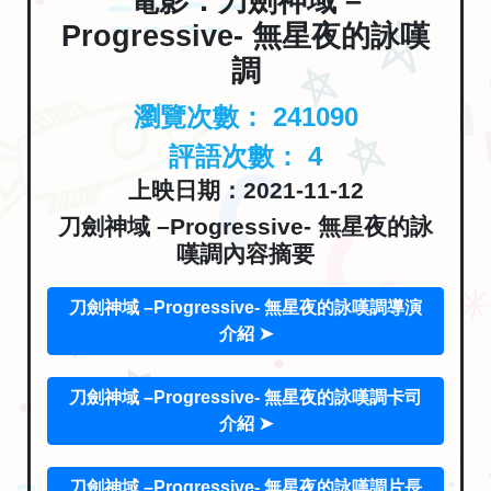
電影：刀劍神域 –
Progressive- 無星夜的詠嘆
調
瀏覽次數：
241090
評語次數：
4
上映日期：2021-11-12
刀劍神域 –Progressive- 無星夜的詠
嘆調內容摘要
刀劍神域 –Progressive- 無星夜的詠嘆調導演
介紹 ➤
刀劍神域 –Progressive- 無星夜的詠嘆調卡司
介紹 ➤
刀劍神域 –Progressive- 無星夜的詠嘆調片長