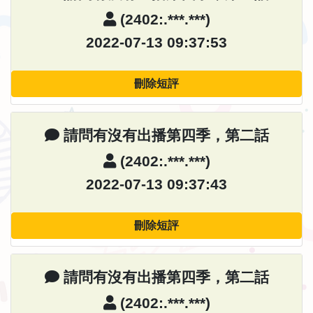
(2402:.***.***)
2022-07-13 09:37:53
刪除短評
請問有沒有出播第四季，第二話
(2402:.***.***)
2022-07-13 09:37:43
刪除短評
請問有沒有出播第四季，第二話
(2402:.***.***)