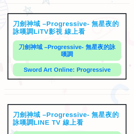
刀劍神域 –Progressive- 無星夜的
詠嘆調LiTV影視 線上看
刀劍神域 –Progressive- 無星夜的詠
嘆調
Sword Art Online: Progressive
刀劍神域 –Progressive- 無星夜的
詠嘆調LINE TV 線上看