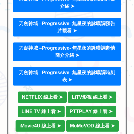
介紹 ➤
刀劍神域 –Progressive- 無星夜的詠嘆調預告
片觀看 ➤
刀劍神域 –Progressive- 無星夜的詠嘆調劇情
簡介介紹 ➤
刀劍神域 –Progressive- 無星夜的詠嘆調時刻
表 ➤
NETFLIX 線上看 ➤
LiTV影視 線上看 ➤
LINE TV 線上看 ➤
PTTPLAY 線上看 ➤
iMovie4U 線上看 ➤
MoMoVOD 線上看 ➤