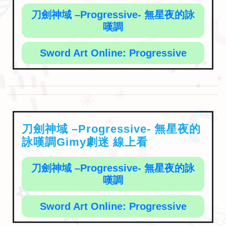
刀劍神域 –Progressive- 無星夜的詠
嘆調
Sword Art Online: Progressive
刀劍神域 –Progressive- 無星夜的
詠嘆調Gimy劇迷 線上看
刀劍神域 –Progressive- 無星夜的詠
嘆調
Sword Art Online: Progressive