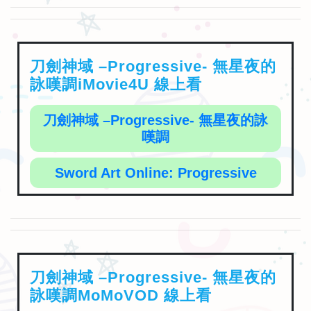
刀劍神域 –Progressive- 無星夜的
詠嘆調iMovie4U 線上看
刀劍神域 –Progressive- 無星夜的詠
嘆調
Sword Art Online: Progressive
刀劍神域 –Progressive- 無星夜的
詠嘆調MoMoVOD 線上看