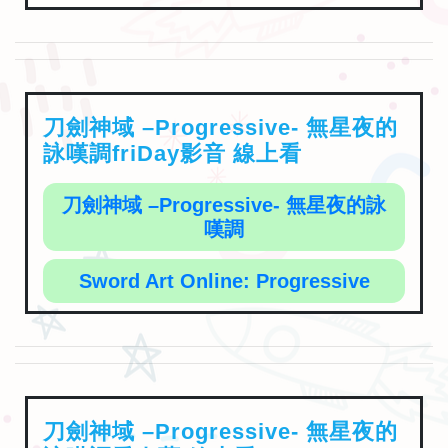
刀劍神域 –Progressive- 無星夜的
詠嘆調friDay影音 線上看
刀劍神域 –Progressive- 無星夜的詠
嘆調
Sword Art Online: Progressive
刀劍神域 –Progressive- 無星夜的