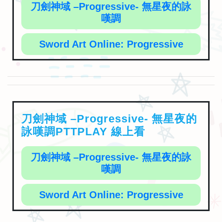
刀劍神域 –Progressive- 無星夜的詠
嘆調
Sword Art Online: Progressive
刀劍神域 –Progressive- 無星夜的
詠嘆調PTTPLAY 線上看
刀劍神域 –Progressive- 無星夜的詠
嘆調
Sword Art Online: Progressive