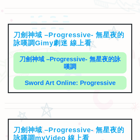
刀劍神域 –Progressive- 無星夜的
詠嘆調Gimy劇迷 線上看
刀劍神域 –Progressive- 無星夜的詠
嘆調
Sword Art Online: Progressive
刀劍神域 –Progressive- 無星夜的
詠嘆調myVideo 線上看