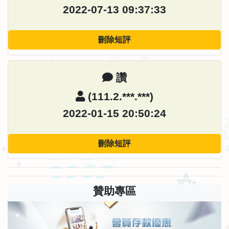
2022-07-13 09:37:33
刪除短評
讚
(111.2.***.***)
2022-01-15 20:50:24
刪除短評
贊助專區