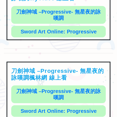
刀劍神域 –Progressive- 無星夜的詠
嘆調
Sword Art Online: Progressive
刀劍神域 –Progressive- 無星夜的
詠嘆調楓林網 線上看
刀劍神域 –Progressive- 無星夜的詠
嘆調
Sword Art Online: Progressive