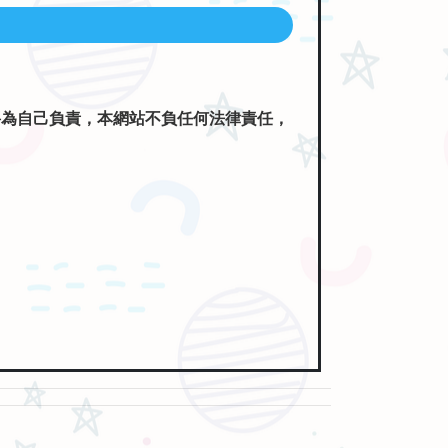
將為自己負責，本網站不負任何法律責任，