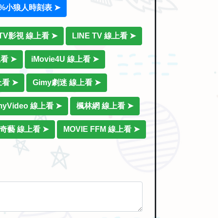
0%小狼人時刻表 ➤
iTV影視 線上看 ➤
LINE TV 線上看 ➤
上看 ➤
iMovie4U 線上看 ➤
上看 ➤
Gimy劇迷 線上看 ➤
myVideo 線上看 ➤
楓林網 線上看 ➤
奇藝 線上看 ➤
MOVIE FFM 線上看 ➤