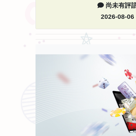
尚未有評
2026-08-06