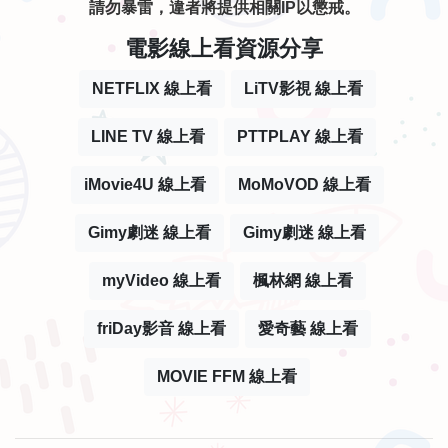
請勿暴雷，違者將提供相關IP以懲戒。
電影線上看資源分享
NETFLIX 線上看
LiTV影視 線上看
LINE TV 線上看
PTTPLAY 線上看
iMovie4U 線上看
MoMoVOD 線上看
Gimy劇迷 線上看
Gimy劇迷 線上看
myVideo 線上看
楓林網 線上看
friDay影音 線上看
愛奇藝 線上看
MOVIE FFM 線上看