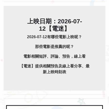
上映日期：2026-07-
12【電迷】
2026-07-12有哪些電影上映呢？
那些電影是推薦的呢？
電影相關短評、評論、預告，線上看
【電迷】提供相關預告及線上看分享、最
新上映時刻表