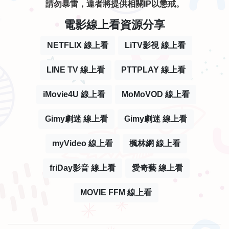
請勿暴雷，違者將提供相關IP以懲戒。
電影線上看資源分享
NETFLIX 線上看
LiTV影視 線上看
LINE TV 線上看
PTTPLAY 線上看
iMovie4U 線上看
MoMoVOD 線上看
Gimy劇迷 線上看
Gimy劇迷 線上看
myVideo 線上看
楓林網 線上看
friDay影音 線上看
愛奇藝 線上看
MOVIE FFM 線上看