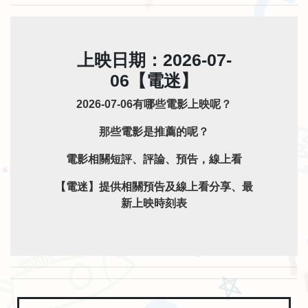
上映日期：2026-07-
06【電迷】
2026-07-06有哪些電影上映呢？
那些電影是推薦的呢？
電影相關短評、評論、預告，線上看
【電迷】提供相關預告及線上看分享、最
新上映時刻表