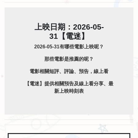
上映日期：2026-05-
31【電迷】
2026-05-31有哪些電影上映呢？
那些電影是推薦的呢？
電影相關短評、評論、預告，線上看
【電迷】提供相關預告及線上看分享、最
新上映時刻表