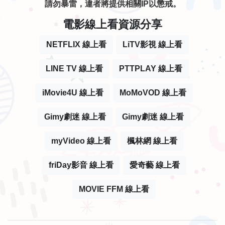
請勿暴雷，違者將提供相關IP以懲戒。
電影線上看資源分享
NETFLIX 線上看
LiTV影視 線上看
LINE TV 線上看
PTTPLAY 線上看
iMovie4U 線上看
MoMoVOD 線上看
Gimy劇迷 線上看
Gimy劇迷 線上看
myVideo 線上看
楓林網 線上看
friDay影音 線上看
愛奇藝 線上看
MOVIE FFM 線上看