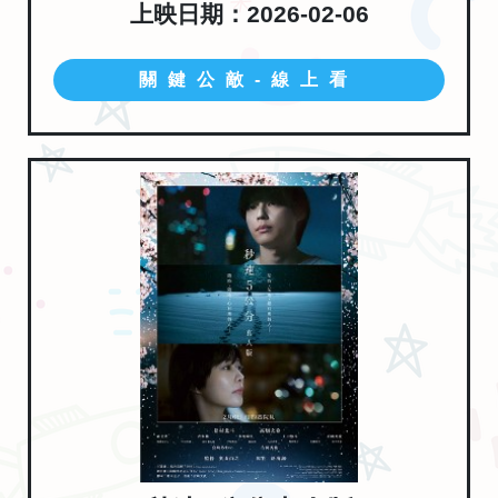
上映日期：2026-02-06
關鍵公敵-線上看