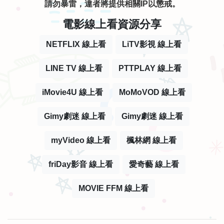
請勿暴雷，違者將提供相關IP以懲戒。
電影線上看資源分享
NETFLIX 線上看
LiTV影視 線上看
LINE TV 線上看
PTTPLAY 線上看
iMovie4U 線上看
MoMoVOD 線上看
Gimy劇迷 線上看
Gimy劇迷 線上看
myVideo 線上看
楓林網 線上看
friDay影音 線上看
愛奇藝 線上看
MOVIE FFM 線上看