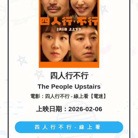
四人行不行
The People Upstairs
電影：四人行不行 - 線上看【電迷】
上映日期：2026-02-06
四人行不行-線上看