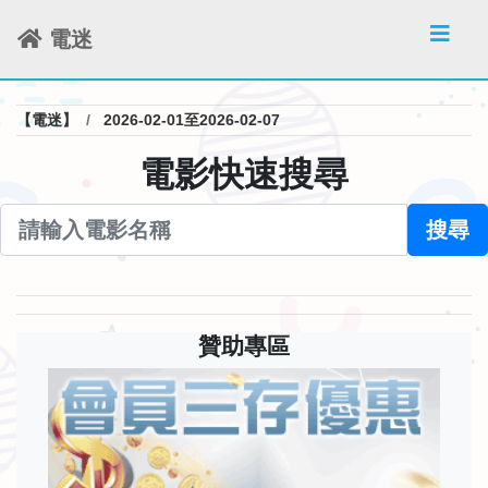
電迷
【電迷】
2026-02-01至2026-02-07
電影快速搜尋
搜尋
贊助專區