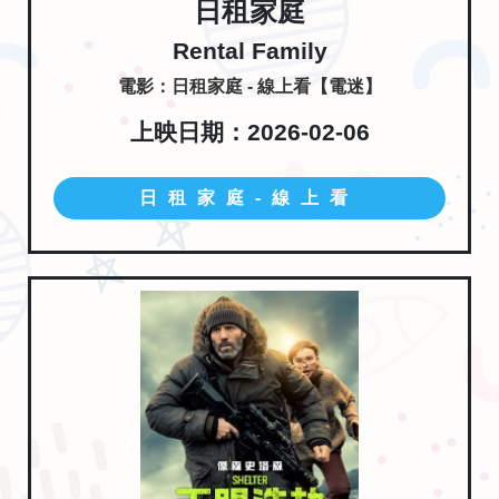
日租家庭
Rental Family
電影：日租家庭 - 線上看【電迷】
上映日期：2026-02-06
日租家庭-線上看