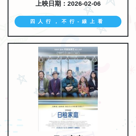
上映日期：2026-02-06
四人行，不行-線上看