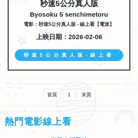
秒速5公分真人版
Byosoku 5 senchimetoru
電影：秒速5公分真人版 - 線上看【電迷】
上映日期：2026-02-06
秒速5公分真人版-線上看
首頁
1
末頁
熱門電影線上看