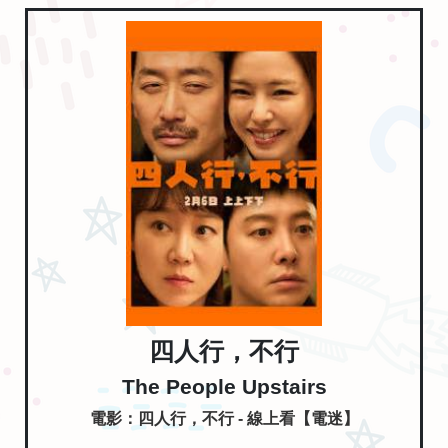
四人行，不行
The People Upstairs
電影：四人行，不行 - 線上看【電迷】