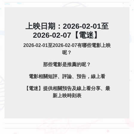
上映日期：2026-02-01至
2026-02-07【電迷】
2026-02-01至2026-02-07有哪些電影上映
呢？
那些電影是推薦的呢？
電影相關短評、評論、預告，線上看
【電迷】提供相關預告及線上看分享、最
新上映時刻表