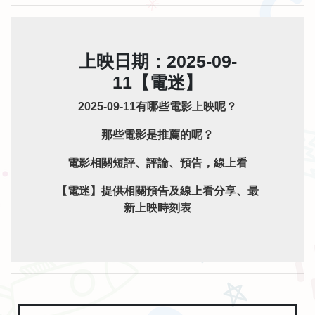
上映日期：2025-09-
11【電迷】
2025-09-11有哪些電影上映呢？
那些電影是推薦的呢？
電影相關短評、評論、預告，線上看
【電迷】提供相關預告及線上看分享、最
新上映時刻表