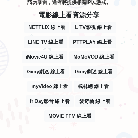
請勿暴雷，違者將提供相關IP以懲戒。
電影線上看資源分享
NETFLIX 線上看
LiTV影視 線上看
LINE TV 線上看
PTTPLAY 線上看
iMovie4U 線上看
MoMoVOD 線上看
Gimy劇迷 線上看
Gimy劇迷 線上看
myVideo 線上看
楓林網 線上看
friDay影音 線上看
愛奇藝 線上看
MOVIE FFM 線上看