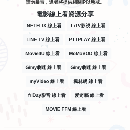
請勿暴雷，違者將提供相關IP以懲戒。
電影線上看資源分享
NETFLIX 線上看
LiTV影視 線上看
LINE TV 線上看
PTTPLAY 線上看
iMovie4U 線上看
MoMoVOD 線上看
Gimy劇迷 線上看
Gimy劇迷 線上看
myVideo 線上看
楓林網 線上看
friDay影音 線上看
愛奇藝 線上看
MOVIE FFM 線上看