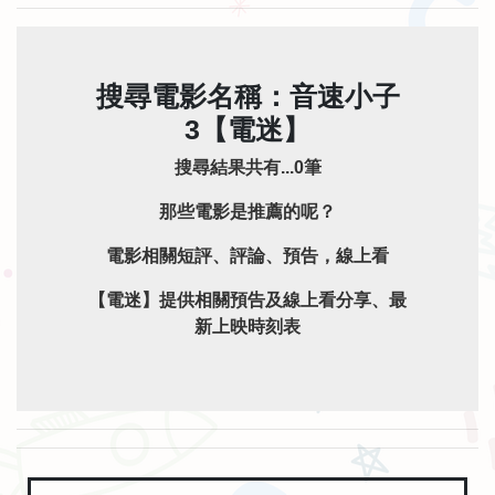
搜尋電影名稱：音速小子
3【電迷】
搜尋結果共有...0筆
那些電影是推薦的呢？
電影相關短評、評論、預告，線上看
【電迷】提供相關預告及線上看分享、最
新上映時刻表