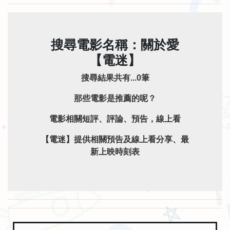
搜尋電影名稱：關於愛
【電迷】
搜尋結果共有...0筆
那些電影是推薦的呢？
電影相關短評、評論、預告，線上看
【電迷】提供相關預告及線上看分享、最
新上映時刻表