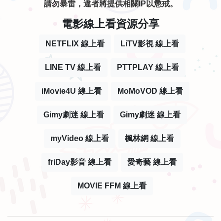
請勿暴雷，違者將提供相關IP以懲戒。
電影線上看資源分享
NETFLIX 線上看
LiTV影視 線上看
LINE TV 線上看
PTTPLAY 線上看
iMovie4U 線上看
MoMoVOD 線上看
Gimy劇迷 線上看
Gimy劇迷 線上看
myVideo 線上看
楓林網 線上看
friDay影音 線上看
愛奇藝 線上看
MOVIE FFM 線上看