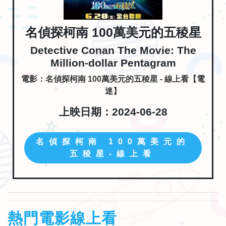
名偵探柯南 100萬美元的五稜星
Detective Conan The Movie: The
Million-dollar Pentagram
電影：名偵探柯南 100萬美元的五稜星 - 線上看【電
迷】
上映日期：2024-06-28
名偵探柯南 100萬美元的
五稜星-線上看
熱門電影線上看