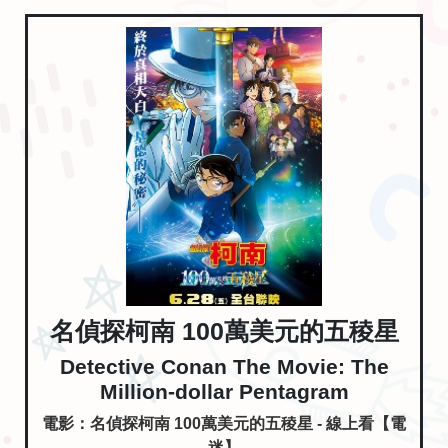
名偵探柯南 100萬美元的五稜星
Detective Conan The Movie: The
Million-dollar Pentagram
電影：名偵探柯南 100萬美元的五稜星 - 線上看【電
迷】