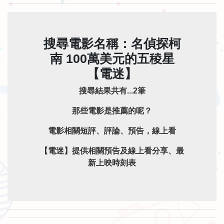
搜尋電影名稱：名偵探柯
南 100萬美元的五稜星
【電迷】
搜尋結果共有...2筆
那些電影是推薦的呢？
電影相關短評、評論、預告，線上看
【電迷】提供相關預告及線上看分享、最
新上映時刻表