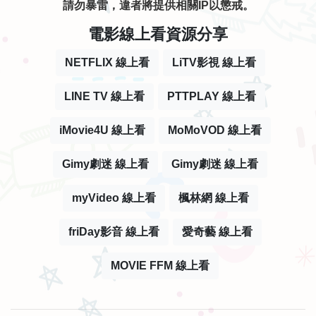
請勿暴雷，違者將提供相關IP以懲戒。
電影線上看資源分享
NETFLIX 線上看
LiTV影視 線上看
LINE TV 線上看
PTTPLAY 線上看
iMovie4U 線上看
MoMoVOD 線上看
Gimy劇迷 線上看
Gimy劇迷 線上看
myVideo 線上看
楓林網 線上看
friDay影音 線上看
愛奇藝 線上看
MOVIE FFM 線上看