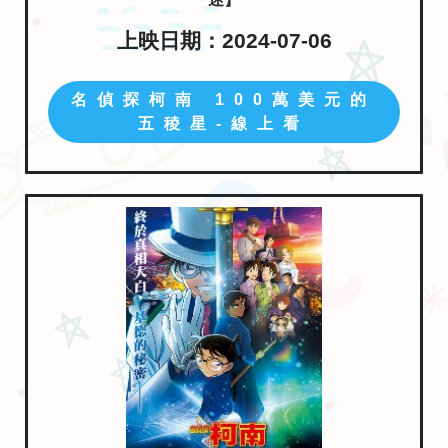
上映日期：2024-07-06
名偵探柯南 100萬美元的
五稜星-線上看