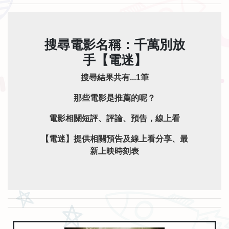
搜尋電影名稱：千萬別放
手【電迷】
搜尋結果共有...1筆
那些電影是推薦的呢？
電影相關短評、評論、預告，線上看
【電迷】提供相關預告及線上看分享、最
新上映時刻表