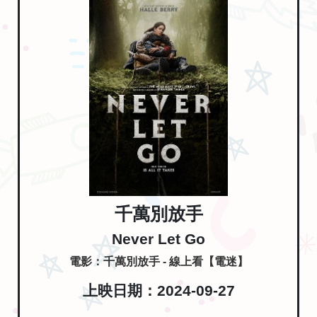
千萬別放手
Never Let Go
電影：千萬別放手 - 線上看【電迷】
上映日期：2024-09-27