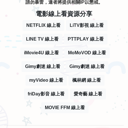
請勿暴雷，違者將提供相關IP以懲戒。
電影線上看資源分享
NETFLIX 線上看
LiTV影視 線上看
LINE TV 線上看
PTTPLAY 線上看
iMovie4U 線上看
MoMoVOD 線上看
Gimy劇迷 線上看
Gimy劇迷 線上看
myVideo 線上看
楓林網 線上看
friDay影音 線上看
愛奇藝 線上看
MOVIE FFM 線上看