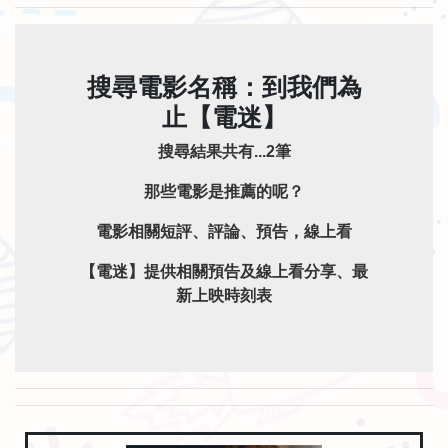
搜尋電影名稱：到我們為
止【電迷】
搜尋結果共有...2筆
那些電影是推薦的呢？
電影相關短評、評論、預告，線上看
【電迷】提供相關預告及線上看分享、最
新上映時刻表