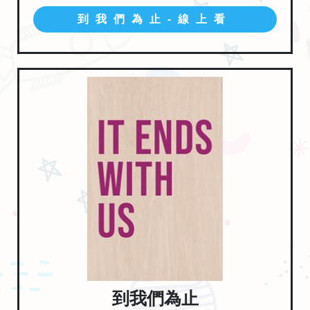
到我們為止-線上看
到我們為止