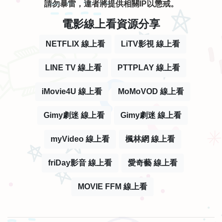
請勿暴雷，違者將提供相關IP以懲戒。
電影線上看資源分享
NETFLIX 線上看
LiTV影視 線上看
LINE TV 線上看
PTTPLAY 線上看
iMovie4U 線上看
MoMoVOD 線上看
Gimy劇迷 線上看
Gimy劇迷 線上看
myVideo 線上看
楓林網 線上看
friDay影音 線上看
愛奇藝 線上看
MOVIE FFM 線上看