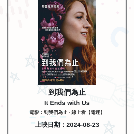
到我們為止
It Ends with Us
電影：到我們為止 - 線上看【電迷】
上映日期：2024-08-23