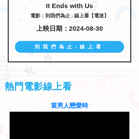
It Ends with Us
電影：到我們為止 - 線上看【電迷】
上映日期：2024-08-30
到我們為止-線上看
熱門電影線上看
當男人戀愛時