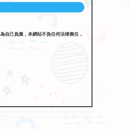
將為自己負責，本網站不負任何法律責任，