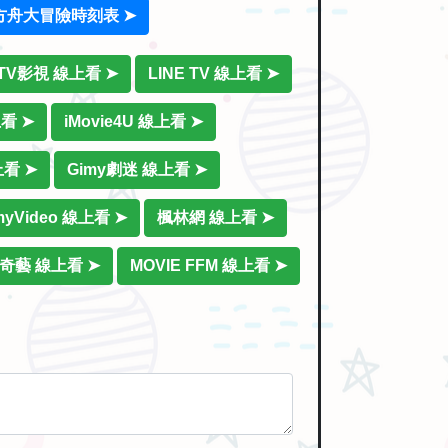
方舟大冒險時刻表 ➤
iTV影視 線上看 ➤
LINE TV 線上看 ➤
上看 ➤
iMovie4U 線上看 ➤
上看 ➤
Gimy劇迷 線上看 ➤
myVideo 線上看 ➤
楓林網 線上看 ➤
奇藝 線上看 ➤
MOVIE FFM 線上看 ➤