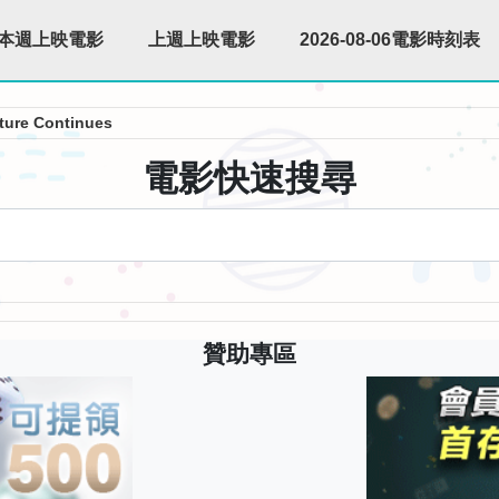
本週上映電影
上週上映電影
2026-08-06電影時刻表
ture Continues
電影快速搜尋
贊助專區