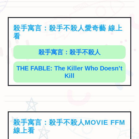
殺手寓言：殺手不殺人愛奇藝 線上
看
殺手寓言：殺手不殺人
THE FABLE: The Killer Who Doesn’t
Kill
殺手寓言：殺手不殺人MOVIE FFM
線上看