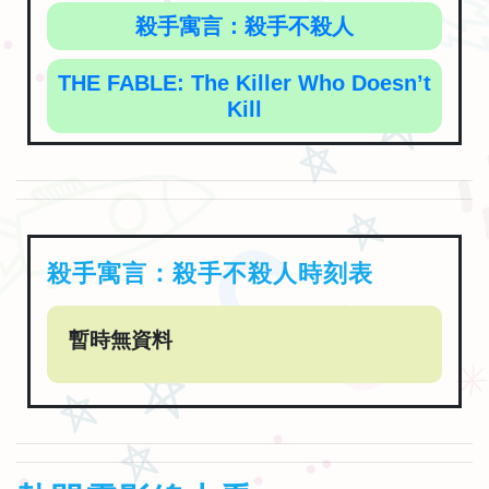
殺手寓言：殺手不殺人
THE FABLE: The Killer Who Doesn’t
Kill
殺手寓言：殺手不殺人時刻表
暫時無資料