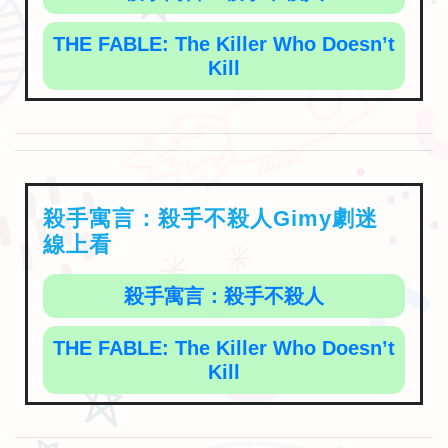
THE FABLE: The Killer Who Doesn’t
Kill
殺手寓言：殺手不殺人Gimy劇迷
線上看
殺手寓言：殺手不殺人
THE FABLE: The Killer Who Doesn’t
Kill