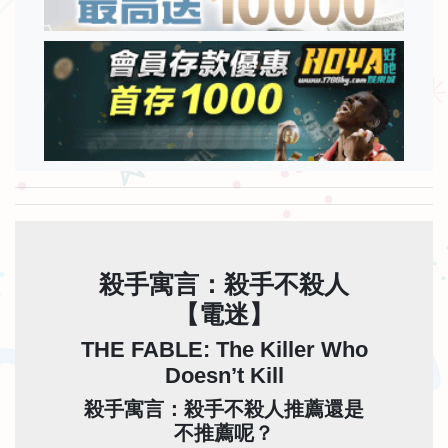
殺手寓言：殺手不殺人
【電迷】
THE FABLE: The Killer Who
Doesn’t Kill
殺手寓言：殺手不殺人推薦還是
不推薦呢？