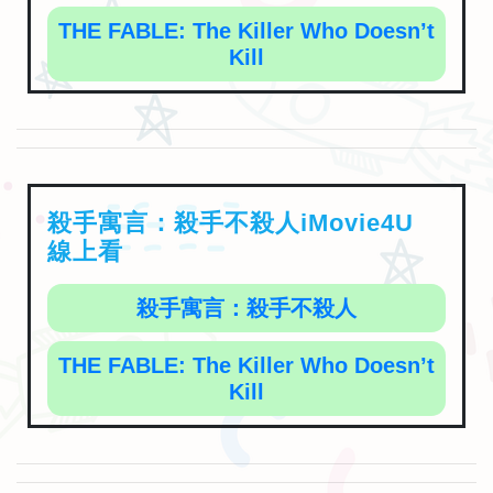
THE FABLE: The Killer Who Doesn’t
Kill
殺手寓言：殺手不殺人iMovie4U
線上看
殺手寓言：殺手不殺人
THE FABLE: The Killer Who Doesn’t
Kill