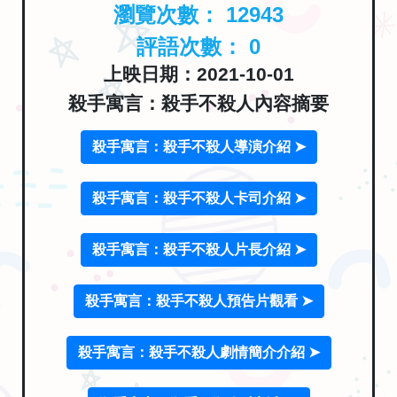
瀏覽次數：
12943
評語次數：
0
上映日期：2021-10-01
殺手寓言：殺手不殺人內容摘要
殺手寓言：殺手不殺人導演介紹 ➤
殺手寓言：殺手不殺人卡司介紹 ➤
殺手寓言：殺手不殺人片長介紹 ➤
殺手寓言：殺手不殺人預告片觀看 ➤
殺手寓言：殺手不殺人劇情簡介介紹 ➤