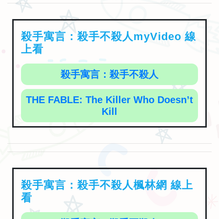
殺手寓言：殺手不殺人myVideo 線
上看
殺手寓言：殺手不殺人
THE FABLE: The Killer Who Doesn’t
Kill
殺手寓言：殺手不殺人楓林網 線上
看