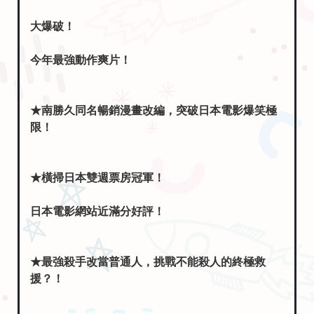
大爆破！
今年最強動作爽片！
★南勝久同名暢銷漫畫改編，突破日本電影爆笑極
限！
★橫掃日本雙週票房冠軍！
日本電影網站近滿分好評！
★最強殺手改當普通人，挑戰不能殺人的終極救
援？！