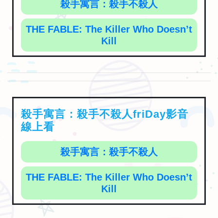
殺手寓言：殺手不殺人
THE FABLE: The Killer Who Doesn’t
Kill
殺手寓言：殺手不殺人friDay影音
線上看
殺手寓言：殺手不殺人
THE FABLE: The Killer Who Doesn’t
Kill