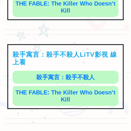
THE FABLE: The Killer Who Doesn’t
Kill
殺手寓言：殺手不殺人LiTV影視 線
上看
殺手寓言：殺手不殺人
THE FABLE: The Killer Who Doesn’t
Kill