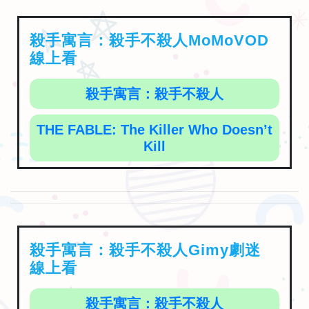
殺手寓言：殺手不殺人MoMoVOD
線上看
殺手寓言：殺手不殺人
THE FABLE: The Killer Who Doesn’t
Kill
殺手寓言：殺手不殺人Gimy劇迷
線上看
殺手寓言：殺手不殺人