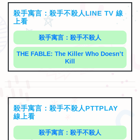
殺手寓言：殺手不殺人LINE TV 線
上看
殺手寓言：殺手不殺人
THE FABLE: The Killer Who Doesn’t
Kill
殺手寓言：殺手不殺人PTTPLAY
線上看
殺手寓言：殺手不殺人