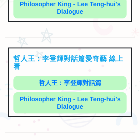
Philosopher King - Lee Teng-hui's
Dialogue
哲人王：李登輝對話篇愛奇藝 線上
看
哲人王：李登輝對話篇
Philosopher King - Lee Teng-hui's
Dialogue