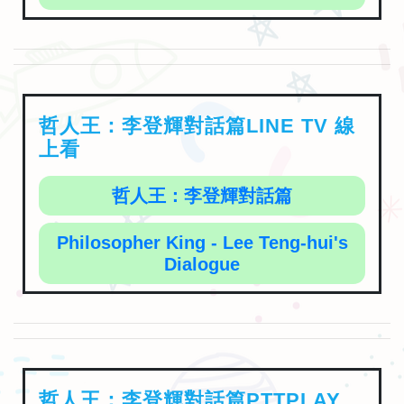
哲人王：李登輝對話篇LINE TV 線
上看
哲人王：李登輝對話篇
Philosopher King - Lee Teng-hui's
Dialogue
哲人王：李登輝對話篇PTTPLAY