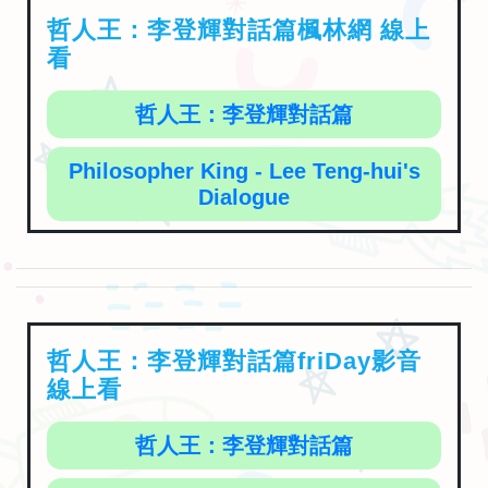
哲人王：李登輝對話篇楓林網 線上
看
哲人王：李登輝對話篇
Philosopher King - Lee Teng-hui's
Dialogue
哲人王：李登輝對話篇friDay影音
線上看
哲人王：李登輝對話篇