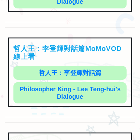
Dialogue
哲人王：李登輝對話篇MoMoVOD
線上看
哲人王：李登輝對話篇
Philosopher King - Lee Teng-hui's
Dialogue