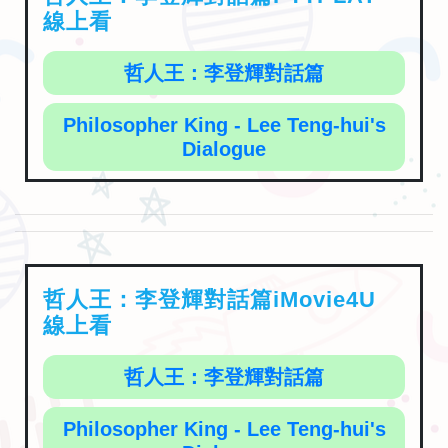
線上看
哲人王：李登輝對話篇
Philosopher King - Lee Teng-hui's
Dialogue
哲人王：李登輝對話篇iMovie4U
線上看
哲人王：李登輝對話篇
Philosopher King - Lee Teng-hui's