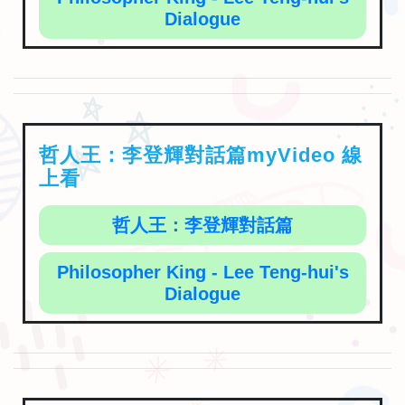
Dialogue
哲人王：李登輝對話篇myVideo 線
上看
哲人王：李登輝對話篇
Philosopher King - Lee Teng-hui's
Dialogue