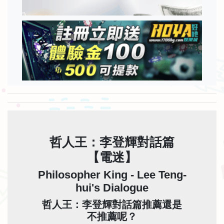
哲人王：李登輝對話篇
【電迷】
Philosopher King - Lee Teng-
hui's Dialogue
哲人王：李登輝對話篇推薦還是
不推薦呢？