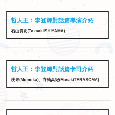
哲人王：李登輝對話篇導演介紹
石山貴明(TakaakiISHIYAMA)
哲人王：李登輝對話篇卡司介紹
桃果(Momoka)、寺杣昌紀(MasakiTERASOMA)