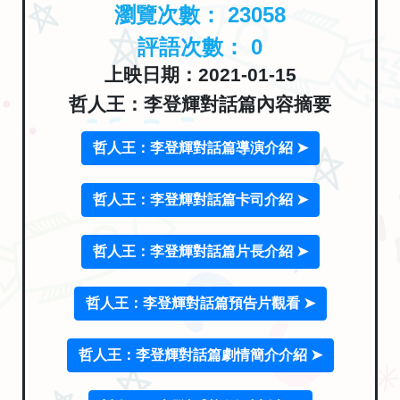
瀏覽次數：
23058
評語次數：
0
上映日期：2021-01-15
哲人王：李登輝對話篇內容摘要
哲人王：李登輝對話篇導演介紹 ➤
哲人王：李登輝對話篇卡司介紹 ➤
哲人王：李登輝對話篇片長介紹 ➤
哲人王：李登輝對話篇預告片觀看 ➤
哲人王：李登輝對話篇劇情簡介介紹 ➤