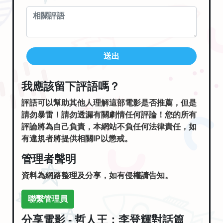
送出
我應該留下評語嗎？
評語可以幫助其他人理解這部電影是否推薦，但是
請勿暴雷！請勿透漏有關劇情任何評論！您的所有
評論將為自己負責，本網站不負任何法律責任，如
有違規者將提供相關IP以懲戒。
管理者聲明
資料為網路整理及分享，如有侵權請告知。
聯繫管理員
分享電影 - 哲人王：李登輝對話篇