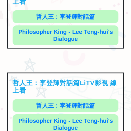
上看
哲人王：李登輝對話篇
Philosopher King - Lee Teng-hui's
Dialogue
哲人王：李登輝對話篇LiTV影視 線
上看
哲人王：李登輝對話篇
Philosopher King - Lee Teng-hui's
Dialogue