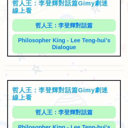
哲人王：李登輝對話篇Gimy劇迷
線上看
哲人王：李登輝對話篇
Philosopher King - Lee Teng-hui's
Dialogue
哲人王：李登輝對話篇Gimy劇迷
線上看
哲人王：李登輝對話篇
Philosopher King - Lee Teng-hui's