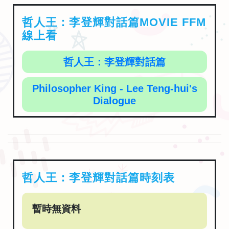
哲人王：李登輝對話篇MOVIE FFM
線上看
哲人王：李登輝對話篇
Philosopher King - Lee Teng-hui's
Dialogue
哲人王：李登輝對話篇時刻表
暫時無資料