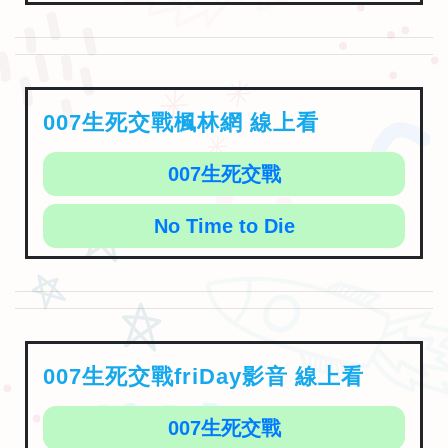
007生死交戰楓林網 線上看
007生死交戰
No Time to Die
007生死交戰friDay影音 線上看
007生死交戰