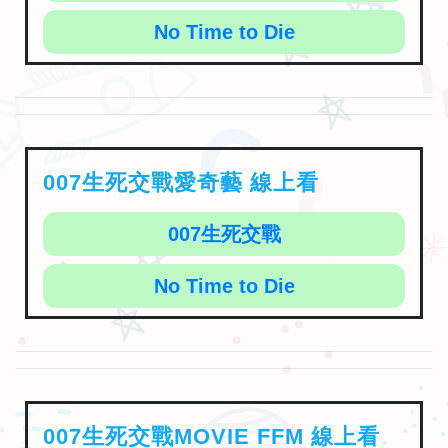
No Time to Die
007生死交戰愛奇藝 線上看
007生死交戰
No Time to Die
007生死交戰MOVIE FFM 線上看