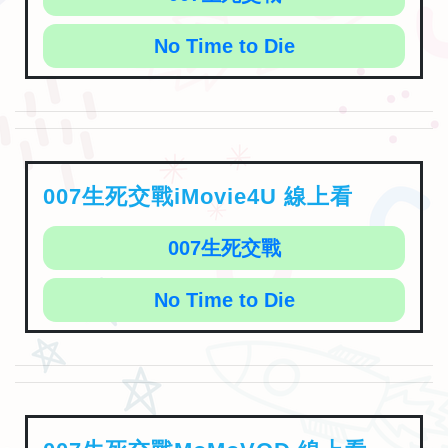
No Time to Die
007生死交戰iMovie4U 線上看
007生死交戰
No Time to Die