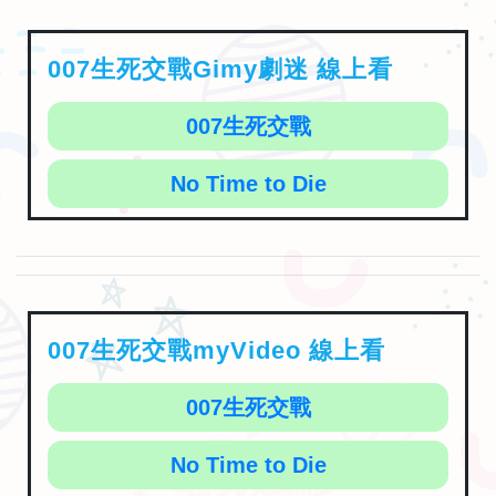
007生死交戰Gimy劇迷 線上看
007生死交戰
No Time to Die
007生死交戰myVideo 線上看
007生死交戰
No Time to Die