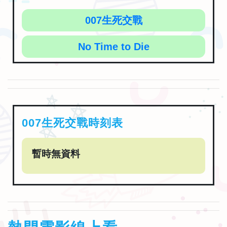
007生死交戰
No Time to Die
007生死交戰時刻表
暫時無資料