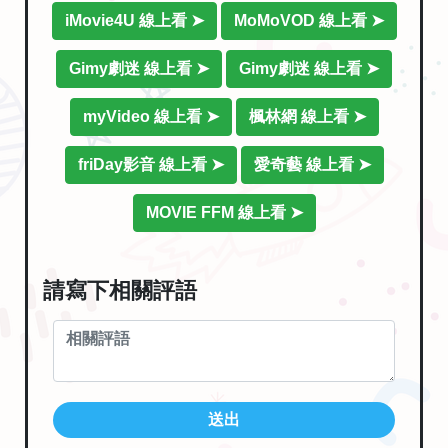
iMovie4U 線上看 ➤
MoMoVOD 線上看 ➤
Gimy劇迷 線上看 ➤
Gimy劇迷 線上看 ➤
myVideo 線上看 ➤
楓林網 線上看 ➤
friDay影音 線上看 ➤
愛奇藝 線上看 ➤
MOVIE FFM 線上看 ➤
請寫下相關評語
送出