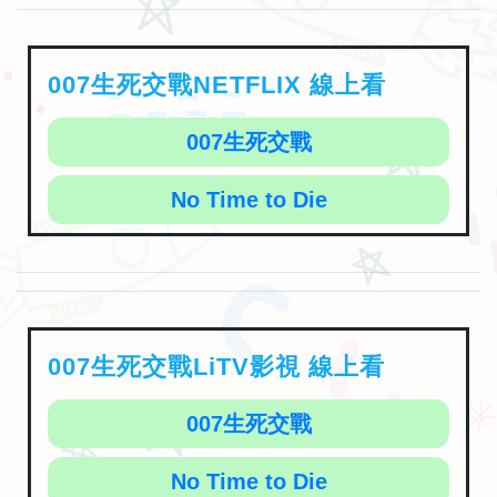
007生死交戰NETFLIX 線上看
007生死交戰
No Time to Die
007生死交戰LiTV影視 線上看
007生死交戰
No Time to Die