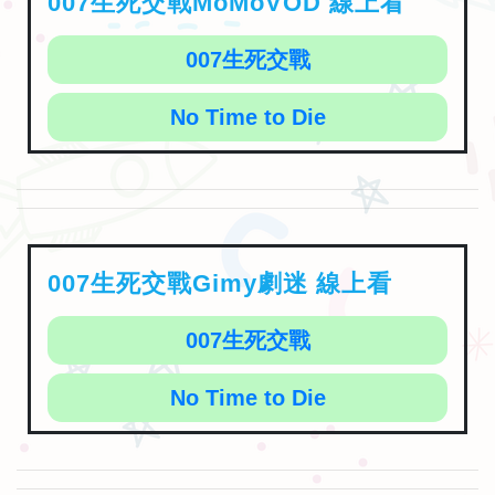
007生死交戰MoMoVOD 線上看
007生死交戰
No Time to Die
007生死交戰Gimy劇迷 線上看
007生死交戰
No Time to Die