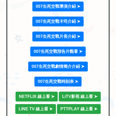
007生死交戰導演介紹 ➤
007生死交戰卡司介紹 ➤
007生死交戰片長介紹 ➤
007生死交戰預告片觀看 ➤
007生死交戰劇情簡介介紹 ➤
007生死交戰時刻表 ➤
NETFLIX 線上看 ➤
LiTV影視 線上看 ➤
LINE TV 線上看 ➤
PTTPLAY 線上看 ➤