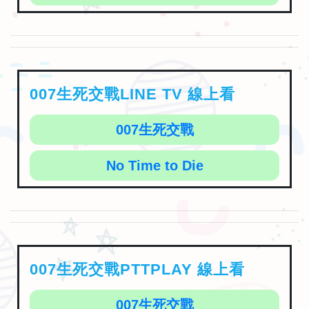
007生死交戰LINE TV 線上看
007生死交戰
No Time to Die
007生死交戰PTTPLAY 線上看
007生死交戰