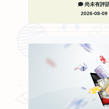
尚未有評
2026-08-09