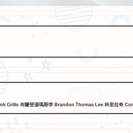
k Grillo 布蘭登湯瑪斯李 Brandon Thomas Lee 科里拉奇 Core