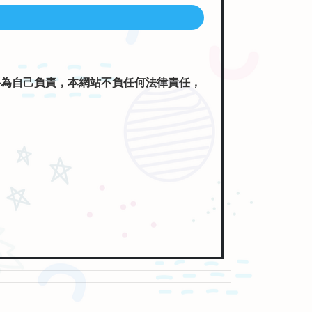
將為自己負責，本網站不負任何法律責任，