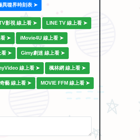
極異噬界時刻表 ➤
iTV影視 線上看 ➤
LINE TV 線上看 ➤
上看 ➤
iMovie4U 線上看 ➤
上看 ➤
Gimy劇迷 線上看 ➤
myVideo 線上看 ➤
楓林網 線上看 ➤
奇藝 線上看 ➤
MOVIE FFM 線上看 ➤