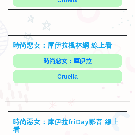
Cruella
時尚惡女：庫伊拉楓林網 線上看
時尚惡女：庫伊拉
Cruella
時尚惡女：庫伊拉friDay影音 線上
看