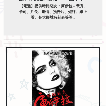
【電迷】提供時尚惡女：庫伊拉 - 導演、
卡司、片長、劇情、預告片、短評、線上
看、各大影城時刻表等等...