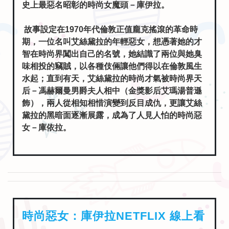
史上最惡名昭彰的時尚女魔頭－庫伊拉。
故事設定在1970年代倫敦正值龐克搖滾的革命時
期，一位名叫艾絲黛拉的年輕惡女，想憑著她的才
智在時尚界闖出自己的名號，她結識了兩位與她臭
味相投的竊賊，以各種伎倆讓他們得以在倫敦風生
水起；直到有天，艾絲黛拉的時尚才氣被時尚界天
后－馮赫爾曼男爵夫人相中（金獎影后艾瑪湯普遜
飾），兩人從相知相惜演變到反目成仇，更讓艾絲
黛拉的黑暗面逐漸展露，成為了人見人怕的時尚惡
女－庫依拉。
時尚惡女：庫伊拉NETFLIX 線上看