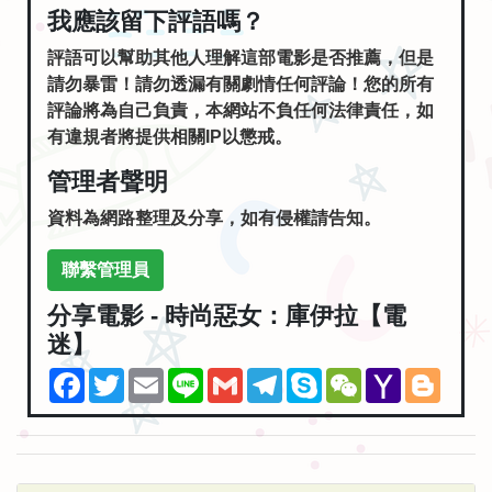
我應該留下評語嗎？
評語可以幫助其他人理解這部電影是否推薦，但是
請勿暴雷！請勿透漏有關劇情任何評論！您的所有
評論將為自己負責，本網站不負任何法律責任，如
有違規者將提供相關IP以懲戒。
管理者聲明
資料為網路整理及分享，如有侵權請告知。
聯繫管理員
分享電影 - 時尚惡女：庫伊拉【電
迷】
Facebook
Twitter
Email
Line
Gmail
Telegram
Skype
WeChat
Yahoo
Blogg
Mail