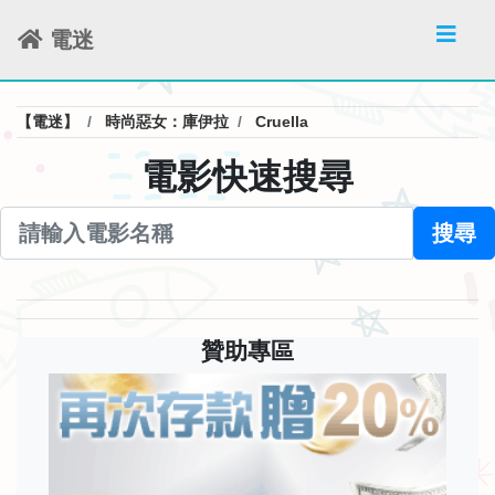
電迷
【電迷】
時尚惡女：庫伊拉
Cruella
電影快速搜尋
搜尋
贊助專區