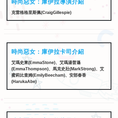
時尚惡女：庫伊拉導演介紹
克雷格格里斯佩(CraigGillespie)
時尚惡女：庫伊拉卡司介紹
艾瑪史東(EmmaStone)、艾瑪湯普遜
(EmmaThompson)、馬克史壯(MarkStrong)、艾
蜜莉比查姆(EmilyBeecham)、安部春香
(HarukaAbe)