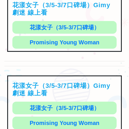
花漾女子（3/5-3/7口碑場）Gimy
劇迷 線上看
花漾女子（3/5-3/7口碑場）
Promising Young Woman
花漾女子（3/5-3/7口碑場）Gimy
劇迷 線上看
花漾女子（3/5-3/7口碑場）
Promising Young Woman