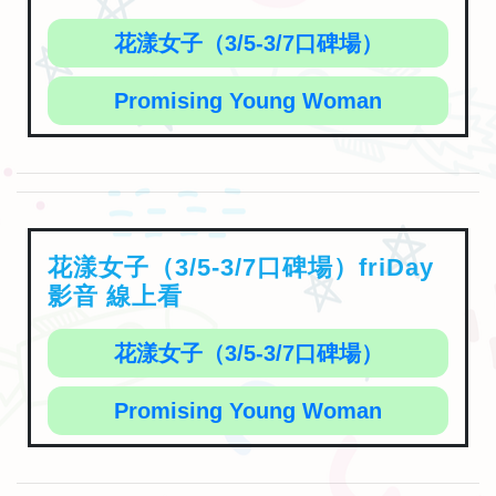
花漾女子（3/5-3/7口碑場）
Promising Young Woman
花漾女子（3/5-3/7口碑場）friDay
影音 線上看
花漾女子（3/5-3/7口碑場）
Promising Young Woman