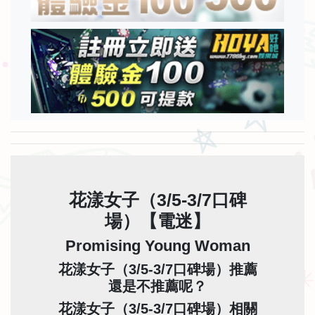
花漾女子（3/5-3/7口碑
場）【電迷】
Promising Young Woman
花漾女子（3/5-3/7口碑場）推薦
還是不推薦呢？
花漾女子（3/5-3/7口碑場）相關