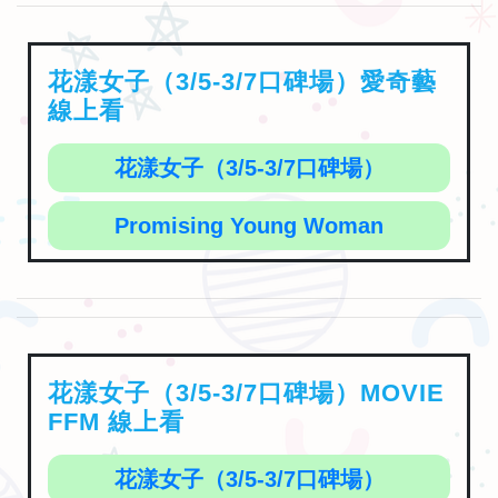
花漾女子（3/5-3/7口碑場）愛奇藝
線上看
花漾女子（3/5-3/7口碑場）
Promising Young Woman
花漾女子（3/5-3/7口碑場）MOVIE
FFM 線上看
花漾女子（3/5-3/7口碑場）