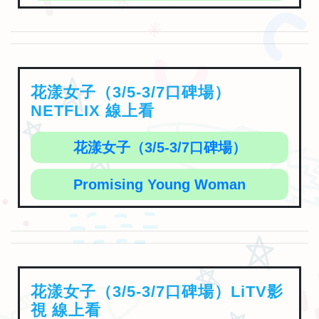
花漾女子（3/5-3/7口碑場）
NETFLIX 線上看
花漾女子（3/5-3/7口碑場）
Promising Young Woman
花漾女子（3/5-3/7口碑場）LiTV影
視 線上看