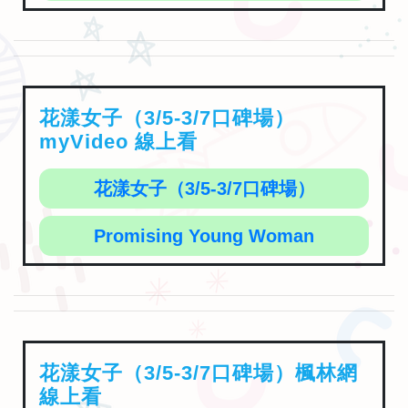
花漾女子（3/5-3/7口碑場）
myVideo 線上看
花漾女子（3/5-3/7口碑場）
Promising Young Woman
花漾女子（3/5-3/7口碑場）楓林網
線上看