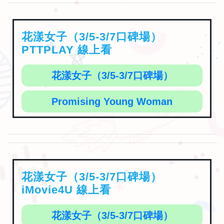
花漾女子（3/5-3/7口碑場）
PTTPLAY 線上看
花漾女子（3/5-3/7口碑場）
Promising Young Woman
花漾女子（3/5-3/7口碑場）
iMovie4U 線上看
花漾女子（3/5-3/7口碑場）