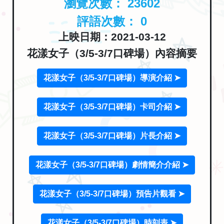
瀏覽次數：
23602
評語次數：
0
上映日期：2021-03-12
花漾女子（3/5-3/7口碑場）內容摘要
花漾女子（3/5-3/7口碑場）導演介紹 ➤
花漾女子（3/5-3/7口碑場）卡司介紹 ➤
花漾女子（3/5-3/7口碑場）片長介紹 ➤
花漾女子（3/5-3/7口碑場）劇情簡介介紹 ➤
花漾女子（3/5-3/7口碑場）預告片觀看 ➤
花漾女子（3/5-3/7口碑場）時刻表 ➤