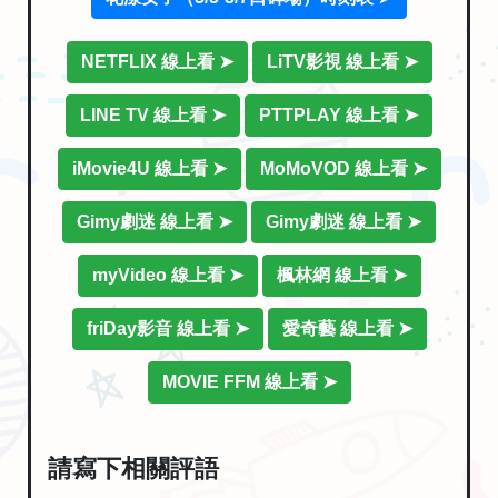
NETFLIX 線上看 ➤
LiTV影視 線上看 ➤
LINE TV 線上看 ➤
PTTPLAY 線上看 ➤
iMovie4U 線上看 ➤
MoMoVOD 線上看 ➤
Gimy劇迷 線上看 ➤
Gimy劇迷 線上看 ➤
myVideo 線上看 ➤
楓林網 線上看 ➤
friDay影音 線上看 ➤
愛奇藝 線上看 ➤
MOVIE FFM 線上看 ➤
請寫下相關評語