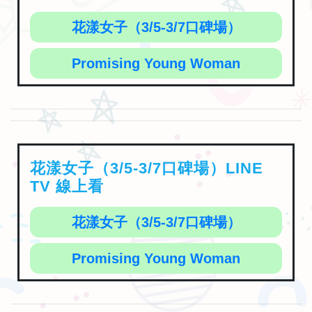
花漾女子（3/5-3/7口碑場）
Promising Young Woman
花漾女子（3/5-3/7口碑場）LINE
TV 線上看
花漾女子（3/5-3/7口碑場）
Promising Young Woman