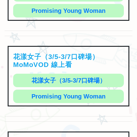
Promising Young Woman
花漾女子（3/5-3/7口碑場）
MoMoVOD 線上看
花漾女子（3/5-3/7口碑場）
Promising Young Woman