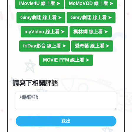
iMovie4U 線上看 ➤
MoMoVOD 線上看 ➤
Gimy劇迷 線上看 ➤
Gimy劇迷 線上看 ➤
myVideo 線上看 ➤
楓林網 線上看 ➤
friDay影音 線上看 ➤
愛奇藝 線上看 ➤
MOVIE FFM 線上看 ➤
請寫下相關評語
送出