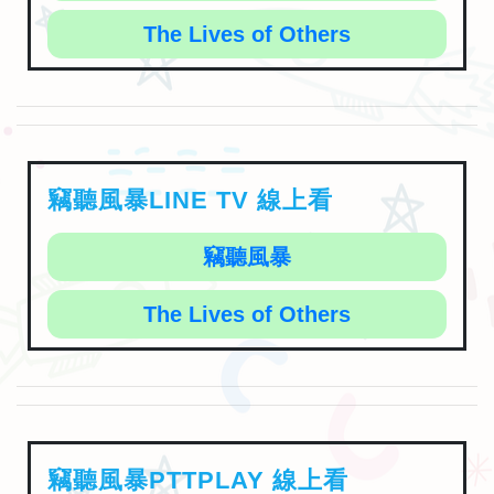
The Lives of Others
竊聽風暴LINE TV 線上看
竊聽風暴
The Lives of Others
竊聽風暴PTTPLAY 線上看