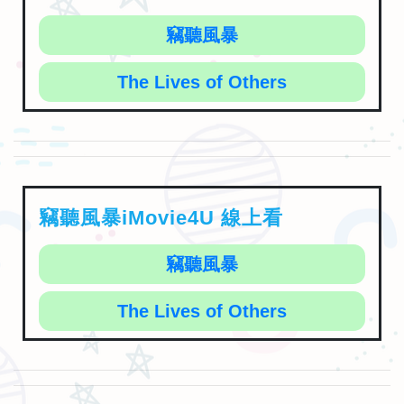
竊聽風暴
The Lives of Others
竊聽風暴iMovie4U 線上看
竊聽風暴
The Lives of Others