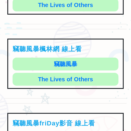
The Lives of Others
竊聽風暴楓林網 線上看
竊聽風暴
The Lives of Others
竊聽風暴friDay影音 線上看