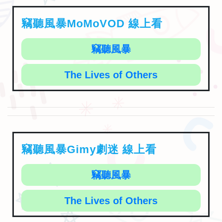
竊聽風暴MoMoVOD 線上看
竊聽風暴
The Lives of Others
竊聽風暴Gimy劇迷 線上看
竊聽風暴
The Lives of Others