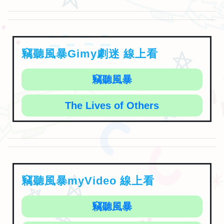
竊聽風暴Gimy劇迷 線上看
竊聽風暴
The Lives of Others
竊聽風暴myVideo 線上看
竊聽風暴