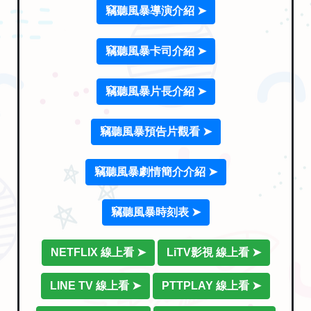
竊聽風暴導演介紹 ➤
竊聽風暴卡司介紹 ➤
竊聽風暴片長介紹 ➤
竊聽風暴預告片觀看 ➤
竊聽風暴劇情簡介介紹 ➤
竊聽風暴時刻表 ➤
NETFLIX 線上看 ➤
LiTV影視 線上看 ➤
LINE TV 線上看 ➤
PTTPLAY 線上看 ➤