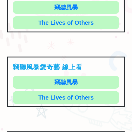
竊聽風暴
The Lives of Others
竊聽風暴愛奇藝 線上看
竊聽風暴
The Lives of Others