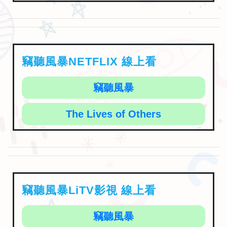
竊聽風暴NETFLIX 線上看
竊聽風暴
The Lives of Others
竊聽風暴LiTV影視 線上看
竊聽風暴