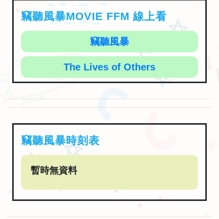
竊聽風暴MOVIE FFM 線上看
竊聽風暴
The Lives of Others
竊聽風暴時刻表
暫時無資料