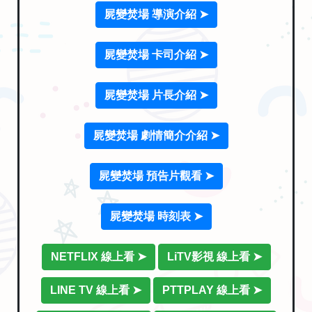
屍變焚場 導演介紹 ➤
屍變焚場 卡司介紹 ➤
屍變焚場 片長介紹 ➤
屍變焚場 劇情簡介介紹 ➤
屍變焚場 預告片觀看 ➤
屍變焚場 時刻表 ➤
NETFLIX 線上看 ➤
LiTV影視 線上看 ➤
LINE TV 線上看 ➤
PTTPLAY 線上看 ➤