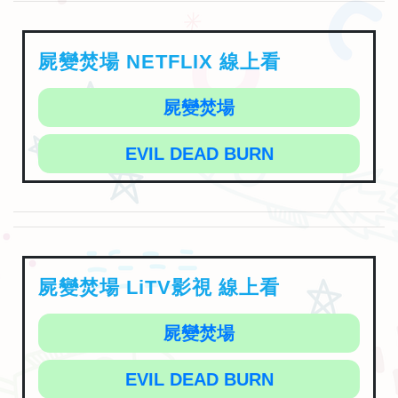
屍變焚場 NETFLIX 線上看
屍變焚場
EVIL DEAD BURN
屍變焚場 LiTV影視 線上看
屍變焚場
EVIL DEAD BURN