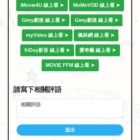
iMovie4U 線上看 ➤
MoMoVOD 線上看 ➤
Gimy劇迷 線上看 ➤
Gimy劇迷 線上看 ➤
myVideo 線上看 ➤
楓林網 線上看 ➤
friDay影音 線上看 ➤
愛奇藝 線上看 ➤
MOVIE FFM 線上看 ➤
請寫下相關評語
送出