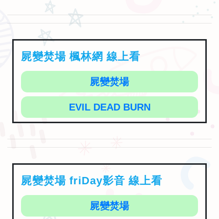
屍變焚場 楓林網 線上看
屍變焚場
EVIL DEAD BURN
屍變焚場 friDay影音 線上看
屍變焚場