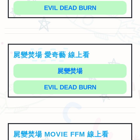
EVIL DEAD BURN
屍變焚場 愛奇藝 線上看
屍變焚場
EVIL DEAD BURN
屍變焚場 MOVIE FFM 線上看