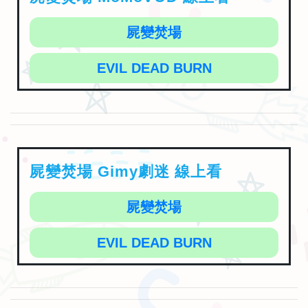
屍變焚場
EVIL DEAD BURN
屍變焚場 Gimy劇迷 線上看
屍變焚場
EVIL DEAD BURN