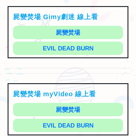
屍變焚場 Gimy劇迷 線上看
屍變焚場
EVIL DEAD BURN
屍變焚場 myVideo 線上看
屍變焚場
EVIL DEAD BURN