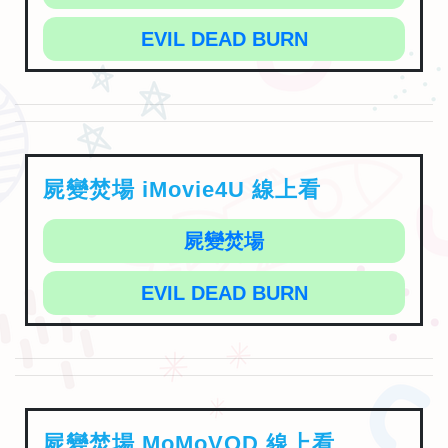
EVIL DEAD BURN
屍變焚場 iMovie4U 線上看
屍變焚場
EVIL DEAD BURN
屍變焚場 MoMoVOD 線上看