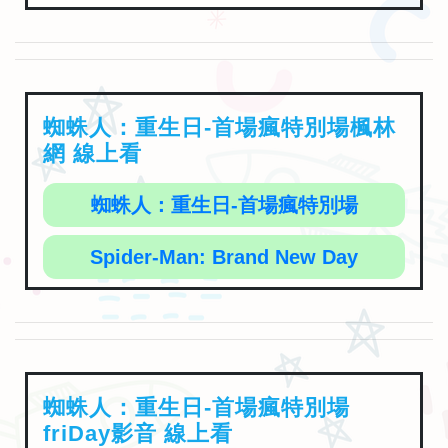
蜘蛛人：重生日-首場瘋特別場楓林
網 線上看
蜘蛛人：重生日-首場瘋特別場
Spider-Man: Brand New Day
蜘蛛人：重生日-首場瘋特別場
friDay影音 線上看