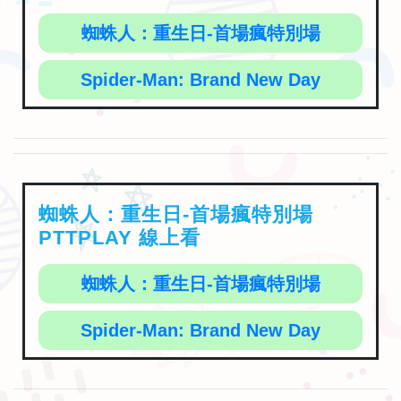
蜘蛛人：重生日-首場瘋特別場
Spider-Man: Brand New Day
蜘蛛人：重生日-首場瘋特別場
PTTPLAY 線上看
蜘蛛人：重生日-首場瘋特別場
Spider-Man: Brand New Day