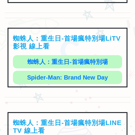
蜘蛛人：重生日-首場瘋特別場LiTV
影視 線上看
蜘蛛人：重生日-首場瘋特別場
Spider-Man: Brand New Day
蜘蛛人：重生日-首場瘋特別場LINE
TV 線上看