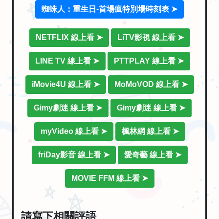
蜘蛛人：重生日-首場瘋特別場時刻表 ➤
NETFLIX 線上看 ➤
LiTV影視 線上看 ➤
LINE TV 線上看 ➤
PTTPLAY 線上看 ➤
iMovie4U 線上看 ➤
MoMoVOD 線上看 ➤
Gimy劇迷 線上看 ➤
Gimy劇迷 線上看 ➤
myVideo 線上看 ➤
楓林網 線上看 ➤
friDay影音 線上看 ➤
愛奇藝 線上看 ➤
MOVIE FFM 線上看 ➤
請寫下相關評語