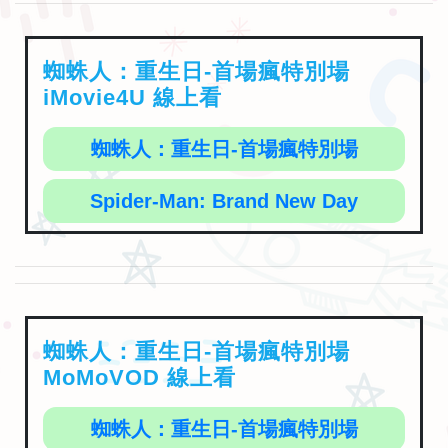
蜘蛛人：重生日-首場瘋特別場
iMovie4U 線上看
蜘蛛人：重生日-首場瘋特別場
Spider-Man: Brand New Day
蜘蛛人：重生日-首場瘋特別場
MoMoVOD 線上看
蜘蛛人：重生日-首場瘋特別場