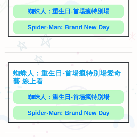
蜘蛛人：重生日-首場瘋特別場
Spider-Man: Brand New Day
蜘蛛人：重生日-首場瘋特別場愛奇
藝 線上看
蜘蛛人：重生日-首場瘋特別場
Spider-Man: Brand New Day