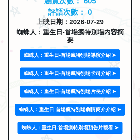
瀏覽次數：
605
評語次數：
0
上映日期：2026-07-29
蜘蛛人：重生日-首場瘋特別場內容摘
要
蜘蛛人：重生日-首場瘋特別場導演介紹 ➤
蜘蛛人：重生日-首場瘋特別場卡司介紹 ➤
蜘蛛人：重生日-首場瘋特別場片長介紹 ➤
蜘蛛人：重生日-首場瘋特別場劇情簡介介紹 ➤
蜘蛛人：重生日-首場瘋特別場預告片觀看 ➤