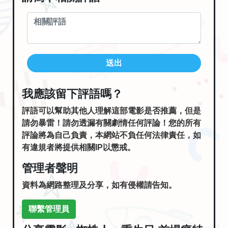
送出
我應該留下評語嗎？
評語可以幫助其他人理解這部電影是否推薦，但是
請勿暴雷！請勿透漏有關劇情任何評論！您的所有
評論將為自己負責，本網站不負任何法律責任，如
有違規者將提供相關IP以懲戒。
管理者聲明
資料為網路整理及分享，如有侵權請告知。
聯繫管理員