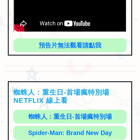
預告片無法觀看請點我
蜘蛛人：重生日-首場瘋特別場
NETFLIX 線上看
蜘蛛人：重生日-首場瘋特別場
Spider-Man: Brand New Day