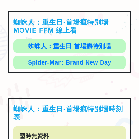
蜘蛛人：重生日-首場瘋特別場
MOVIE FFM 線上看
蜘蛛人：重生日-首場瘋特別場
Spider-Man: Brand New Day
蜘蛛人：重生日-首場瘋特別場時刻
表
暫時無資料