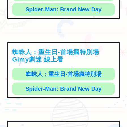
Spider-Man: Brand New Day
蜘蛛人：重生日-首場瘋特別場
Gimy劇迷 線上看
蜘蛛人：重生日-首場瘋特別場
Spider-Man: Brand New Day