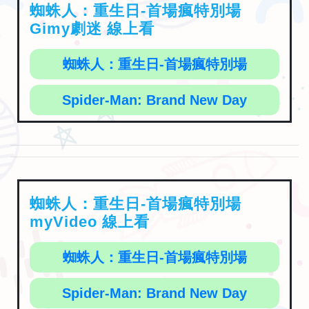
蜘蛛人：重生日-首場瘋特別場
Gimy劇迷 線上看
蜘蛛人：重生日-首場瘋特別場
Spider-Man: Brand New Day
蜘蛛人：重生日-首場瘋特別場
myVideo 線上看
蜘蛛人：重生日-首場瘋特別場
Spider-Man: Brand New Day