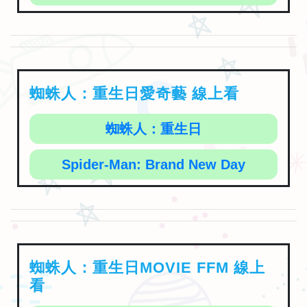
蜘蛛人：重生日愛奇藝 線上看
蜘蛛人：重生日
Spider-Man: Brand New Day
蜘蛛人：重生日MOVIE FFM 線上
看