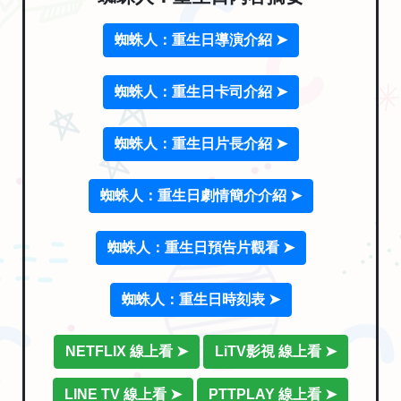
蜘蛛人：重生日導演介紹 ➤
蜘蛛人：重生日卡司介紹 ➤
蜘蛛人：重生日片長介紹 ➤
蜘蛛人：重生日劇情簡介介紹 ➤
蜘蛛人：重生日預告片觀看 ➤
蜘蛛人：重生日時刻表 ➤
NETFLIX 線上看 ➤
LiTV影視 線上看 ➤
LINE TV 線上看 ➤
PTTPLAY 線上看 ➤