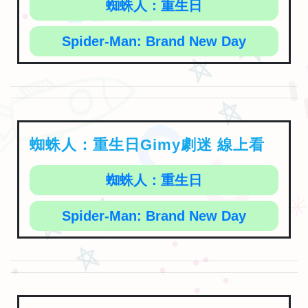
蜘蛛人：重生日
Spider-Man: Brand New Day
蜘蛛人：重生日Gimy劇迷 線上看
蜘蛛人：重生日
Spider-Man: Brand New Day