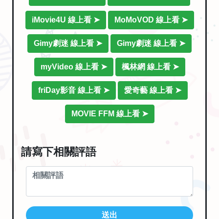
iMovie4U 線上看 ➤
MoMoVOD 線上看 ➤
Gimy劇迷 線上看 ➤
Gimy劇迷 線上看 ➤
myVideo 線上看 ➤
楓林網 線上看 ➤
friDay影音 線上看 ➤
愛奇藝 線上看 ➤
MOVIE FFM 線上看 ➤
請寫下相關評語
送出