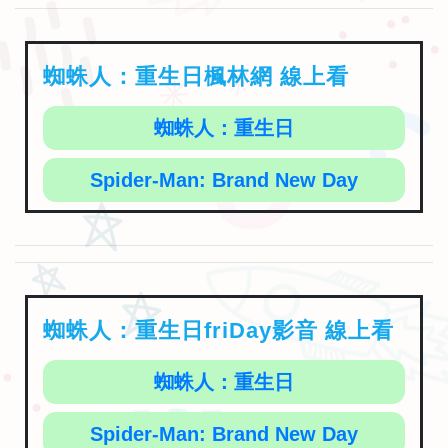
蜘蛛人：重生日楓林網 線上看
蜘蛛人：重生日
Spider-Man: Brand New Day
蜘蛛人：重生日friDay影音 線上看
蜘蛛人：重生日
Spider-Man: Brand New Day