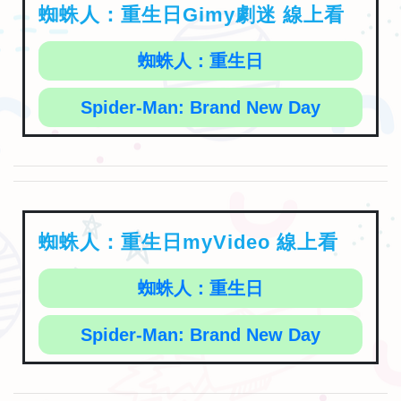
蜘蛛人：重生日Gimy劇迷 線上看
蜘蛛人：重生日
Spider-Man: Brand New Day
蜘蛛人：重生日myVideo 線上看
蜘蛛人：重生日
Spider-Man: Brand New Day