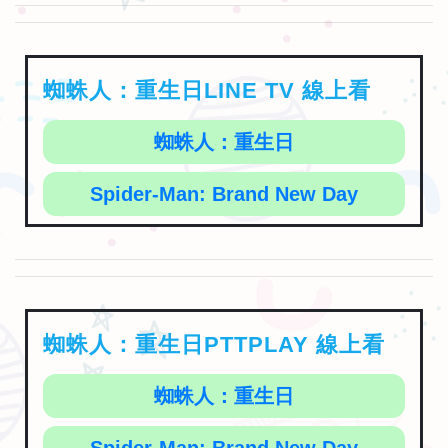
蜘蛛人：重生日LINE TV 線上看
蜘蛛人：重生日
Spider-Man: Brand New Day
蜘蛛人：重生日PTTPLAY 線上看
蜘蛛人：重生日
Spider-Man: Brand New Day