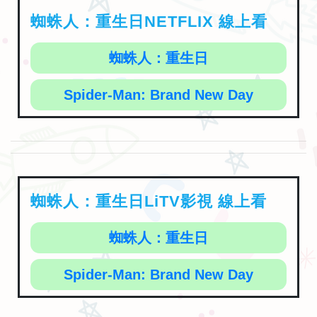
蜘蛛人：重生日NETFLIX 線上看
蜘蛛人：重生日
Spider-Man: Brand New Day
蜘蛛人：重生日LiTV影視 線上看
蜘蛛人：重生日
Spider-Man: Brand New Day