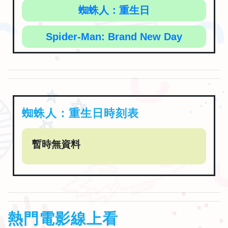
蜘蛛人：重生日
Spider-Man: Brand New Day
蜘蛛人：重生日時刻表
暫時無資料
熱門電影線上看