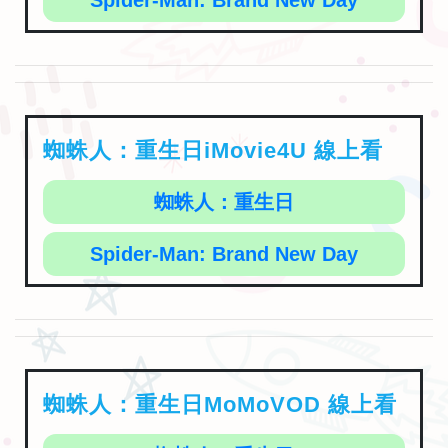
蜘蛛人：重生日iMovie4U 線上看
蜘蛛人：重生日
Spider-Man: Brand New Day
蜘蛛人：重生日MoMoVOD 線上看