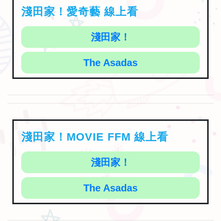
淺田家！
The Asadas
淺田家！MOVIE FFM 線上看
淺田家！
The Asadas