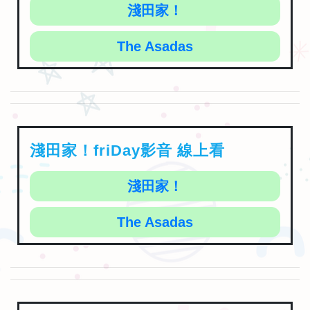
The Asadas
淺田家！friDay影音 線上看
淺田家！
The Asadas
淺田家！愛奇藝 線上看