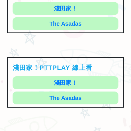
The Asadas
淺田家！PTTPLAY 線上看
淺田家！
The Asadas
淺田家！iMovie4U 線上看