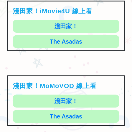
淺田家！
The Asadas
淺田家！MoMoVOD 線上看
淺田家！
The Asadas