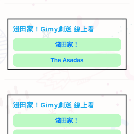
淺田家！Gimy劇迷 線上看
淺田家！
The Asadas
淺田家！Gimy劇迷 線上看
淺田家！
The Asadas