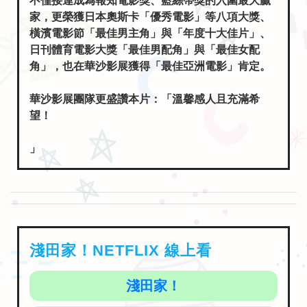
橫濱電影節「最佳男主角」與「年度十大佳片」、
日刊體育電影大獎「最佳男配角」與「最佳女配
角」，也在華沙影展獲得「最佳亞洲電影」肯定。
華沙影展團隊更盛讚本片：「溫馨感人且充滿希
望！
」
淺田家！NETFLIX 線上看
淺田家！
The Asadas