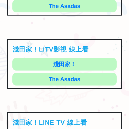
淺田家！LiTV影視 線上看
淺田家！
The Asadas
淺田家！LINE TV 線上看
淺田家！