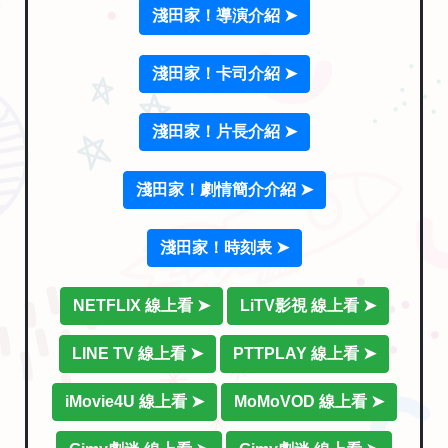
淺田家！導演介紹 ➤
淺田家！卡司介紹 ➤
淺田家！片長介紹 ➤
淺田家！劇情簡介介紹 ➤
淺田家！時刻表 ➤
NETFLIX 線上看 ➤
LiTV影視 線上看 ➤
LINE TV 線上看 ➤
PTTPLAY 線上看 ➤
iMovie4U 線上看 ➤
MoMoVOD 線上看 ➤