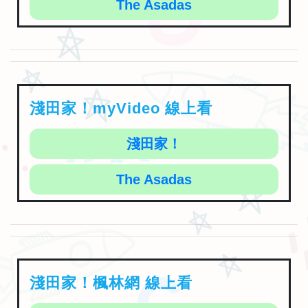
淺田家！myVideo 線上看
淺田家！
The Asadas
淺田家！楓林網 線上看
淺田家！