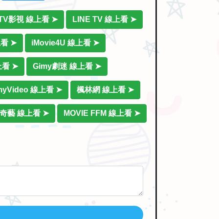
iTV影視 線上看 ➤
LINE TV 線上看 ➤
上看 ➤
iMovie4U 線上看 ➤
上看 ➤
Gimy劇迷 線上看 ➤
myVideo 線上看 ➤
楓林網 線上看 ➤
奇藝 線上看 ➤
MOVIE FFM 線上看 ➤