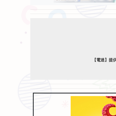
【電迷】提供