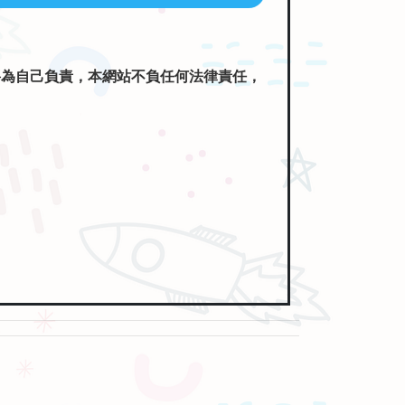
將為自己負責，本網站不負任何法律責任，