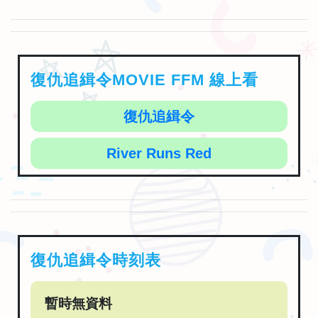
復仇追緝令MOVIE FFM 線上看
復仇追緝令
River Runs Red
復仇追緝令時刻表
暫時無資料