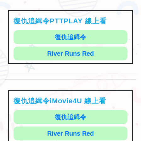
復仇追緝令PTTPLAY 線上看
復仇追緝令
River Runs Red
復仇追緝令iMovie4U 線上看
復仇追緝令
River Runs Red