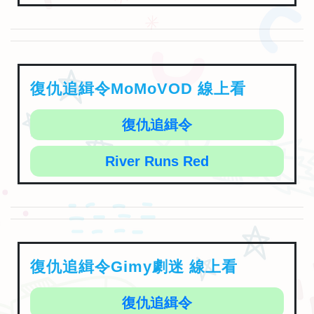
復仇追緝令MoMoVOD 線上看
復仇追緝令
River Runs Red
復仇追緝令Gimy劇迷 線上看
復仇追緝令