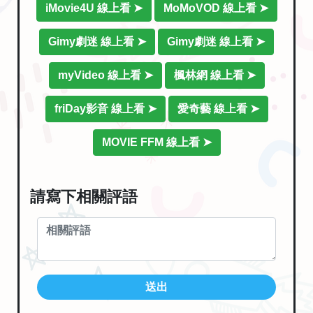
iMovie4U 線上看 ➤
MoMoVOD 線上看 ➤
Gimy劇迷 線上看 ➤
Gimy劇迷 線上看 ➤
myVideo 線上看 ➤
楓林網 線上看 ➤
friDay影音 線上看 ➤
愛奇藝 線上看 ➤
MOVIE FFM 線上看 ➤
請寫下相關評語
送出