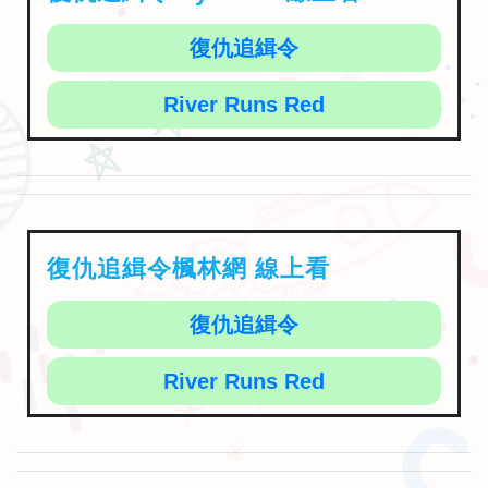
復仇追緝令
River Runs Red
復仇追緝令楓林網 線上看
復仇追緝令
River Runs Red