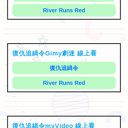
River Runs Red
復仇追緝令Gimy劇迷 線上看
復仇追緝令
River Runs Red
復仇追緝令myVideo 線上看