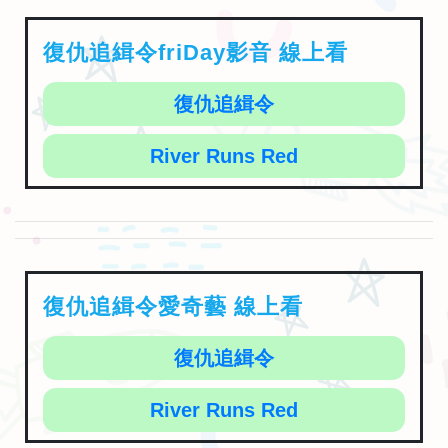
復仇追緝令friDay影音 線上看
復仇追緝令
River Runs Red
復仇追緝令愛奇藝 線上看
復仇追緝令
River Runs Red