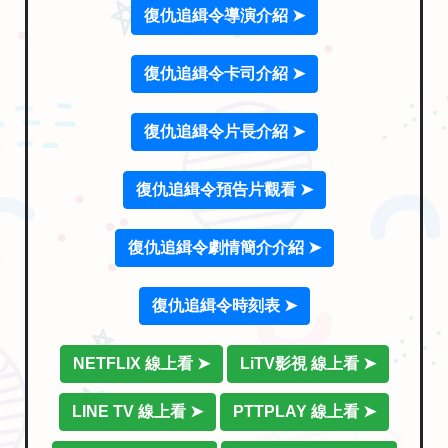
復仇追緝令導演介紹 ➤
復仇追緝令卡司介紹 ➤
復仇追緝令片長介紹 ➤
復仇追緝令預告片觀看 ➤
復仇追緝令劇情簡介介紹 ➤
復仇追緝令時刻表 ➤
NETFLIX 線上看 ➤
LiTV影視 線上看 ➤
LINE TV 線上看 ➤
PTTPLAY 線上看 ➤