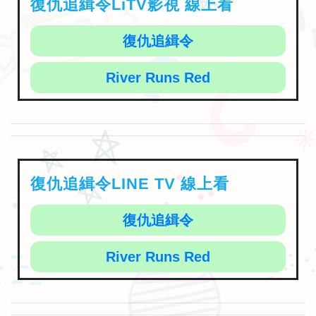
復仇追緝令LiTV影視 線上看
復仇追緝令
River Runs Red
復仇追緝令LINE TV 線上看
復仇追緝令
River Runs Red