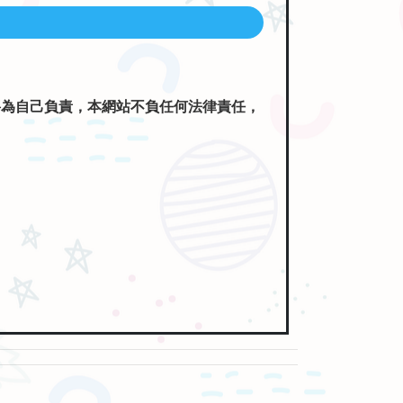
將為自己負責，本網站不負任何法律責任，