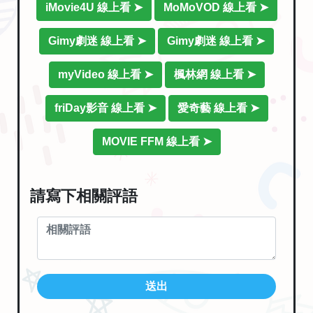
iMovie4U 線上看 ➤
MoMoVOD 線上看 ➤
Gimy劇迷 線上看 ➤
Gimy劇迷 線上看 ➤
myVideo 線上看 ➤
楓林網 線上看 ➤
friDay影音 線上看 ➤
愛奇藝 線上看 ➤
MOVIE FFM 線上看 ➤
請寫下相關評語
送出