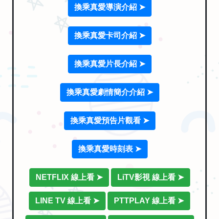
換乘真愛導演介紹 ➤
換乘真愛卡司介紹 ➤
換乘真愛片長介紹 ➤
換乘真愛劇情簡介介紹 ➤
換乘真愛預告片觀看 ➤
換乘真愛時刻表 ➤
NETFLIX 線上看 ➤
LiTV影視 線上看 ➤
LINE TV 線上看 ➤
PTTPLAY 線上看 ➤