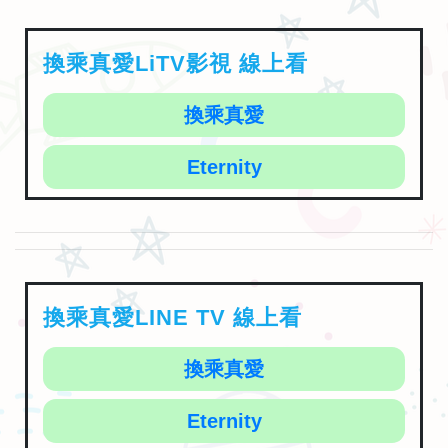
換乘真愛LiTV影視 線上看
換乘真愛
Eternity
換乘真愛LINE TV 線上看
換乘真愛
Eternity