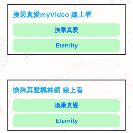
換乘真愛myVideo 線上看
換乘真愛
Eternity
換乘真愛楓林網 線上看
換乘真愛
Eternity