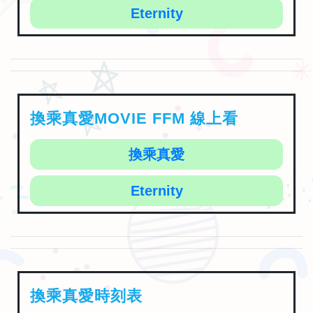
Eternity
換乘真愛MOVIE FFM 線上看
換乘真愛
Eternity
換乘真愛時刻表