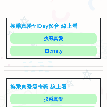
換乘真愛friDay影音 線上看
換乘真愛
Eternity
換乘真愛愛奇藝 線上看
換乘真愛