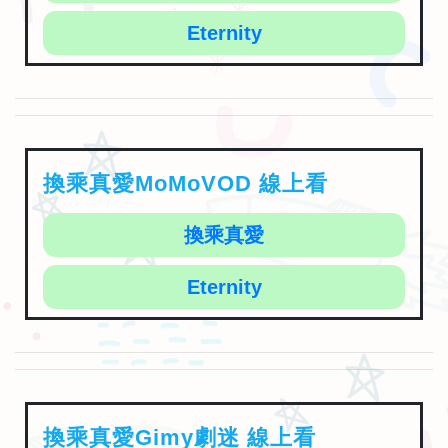
Eternity
換乘真愛MoMoVOD 線上看
換乘真愛
Eternity
換乘真愛Gimy劇迷 線上看