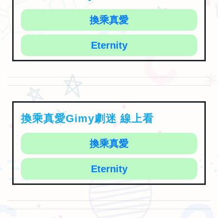
換乘真愛
Eternity
換乘真愛Gimy劇迷 線上看
換乘真愛
Eternity