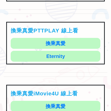
換乘真愛PTTPLAY 線上看
換乘真愛
Eternity
換乘真愛iMovie4U 線上看
換乘真愛