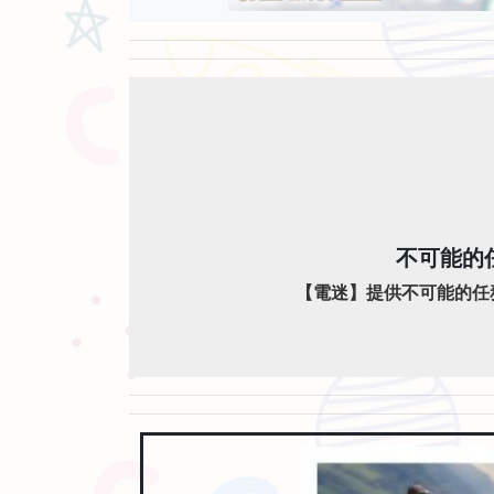
不可能的
【電迷】提供不可能的任務