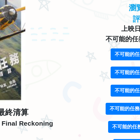
瀏
上映日期
不可能的任
不可能的任
不可能的任
不可能的任
不可能的任務
最終清算
e Final Reckoning
不可能的任