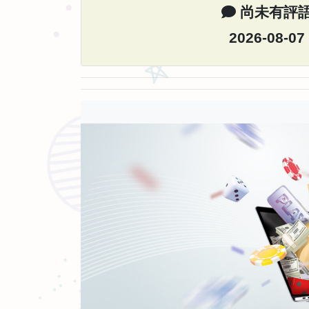
尚未有評
2026-08-07