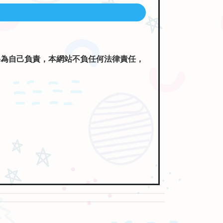
將為自己負責，本網站不負任何法律責任，