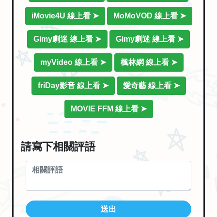
iMovie4U 線上看 ➤
MoMoVOD 線上看 ➤
Gimy劇迷 線上看 ➤
Gimy劇迷 線上看 ➤
myVideo 線上看 ➤
楓林網 線上看 ➤
friDay影音 線上看 ➤
愛奇藝 線上看 ➤
MOVIE FFM 線上看 ➤
請寫下相關評語
送出