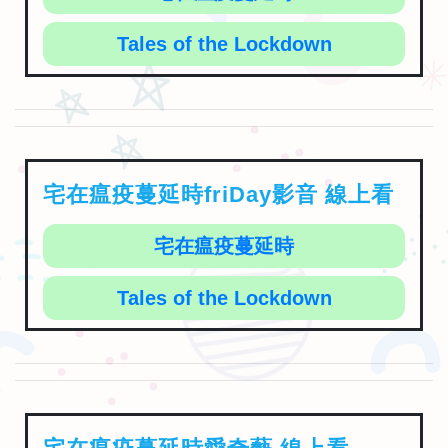
Tales of the Lockdown
宅在瘟疫蔓延時friDay影音 線上看
宅在瘟疫蔓延時
Tales of the Lockdown