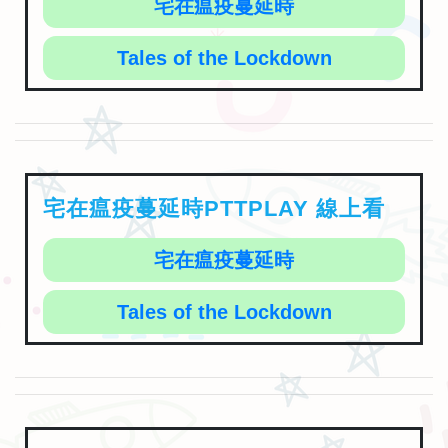
宅在瘟疫蔓延時
Tales of the Lockdown
宅在瘟疫蔓延時PTTPLAY 線上看
宅在瘟疫蔓延時
Tales of the Lockdown