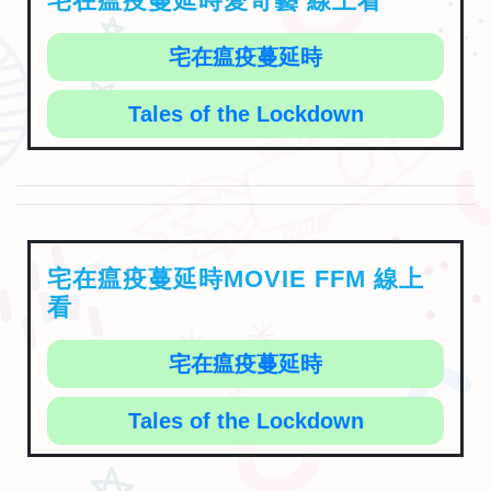
宅在瘟疫蔓延時愛奇藝 線上看
宅在瘟疫蔓延時
Tales of the Lockdown
宅在瘟疫蔓延時MOVIE FFM 線上
看
宅在瘟疫蔓延時
Tales of the Lockdown