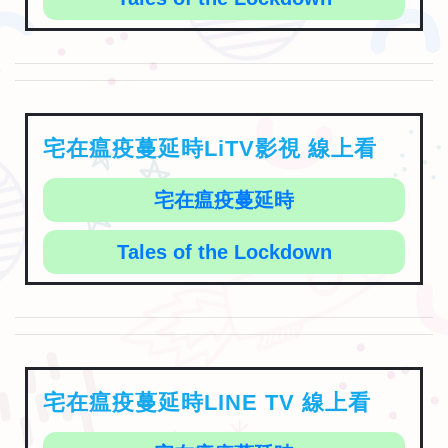
宅在瘟疫蔓延時LiTV影視 線上看
宅在瘟疫蔓延時
Tales of the Lockdown
宅在瘟疫蔓延時LINE TV 線上看