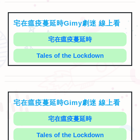
宅在瘟疫蔓延時Gimy劇迷 線上看
宅在瘟疫蔓延時
Tales of the Lockdown
宅在瘟疫蔓延時Gimy劇迷 線上看
宅在瘟疫蔓延時
Tales of the Lockdown