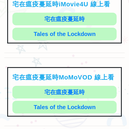
宅在瘟疫蔓延時iMovie4U 線上看
宅在瘟疫蔓延時
Tales of the Lockdown
宅在瘟疫蔓延時MoMoVOD 線上看
宅在瘟疫蔓延時
Tales of the Lockdown