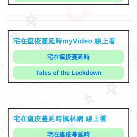
宅在瘟疫蔓延時myVideo 線上看
宅在瘟疫蔓延時
Tales of the Lockdown
宅在瘟疫蔓延時楓林網 線上看
宅在瘟疫蔓延時