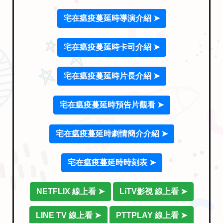
宅在瘟疫蔓延時導演介紹 ➤
宅在瘟疫蔓延時卡司介紹 ➤
宅在瘟疫蔓延時片長介紹 ➤
宅在瘟疫蔓延時預告片觀看 ➤
宅在瘟疫蔓延時劇情簡介介紹 ➤
宅在瘟疫蔓延時時刻表 ➤
NETFLIX 線上看 ➤
LiTV影視 線上看 ➤
LINE TV 線上看 ➤
PTTPLAY 線上看 ➤