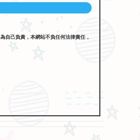
將為自己負責，本網站不負任何法律責任，