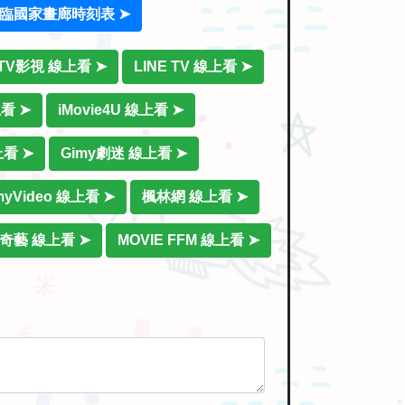
臨國家畫廊時刻表 ➤
iTV影視 線上看 ➤
LINE TV 線上看 ➤
上看 ➤
iMovie4U 線上看 ➤
上看 ➤
Gimy劇迷 線上看 ➤
myVideo 線上看 ➤
楓林網 線上看 ➤
奇藝 線上看 ➤
MOVIE FFM 線上看 ➤