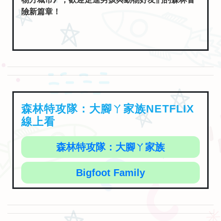
險新篇章！
森林特攻隊：大腳ㄚ家族NETFLIX
線上看
森林特攻隊：大腳ㄚ家族
Bigfoot Family