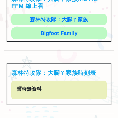
FFM 線上看
森林特攻隊：大腳ㄚ家族
Bigfoot Family
森林特攻隊：大腳ㄚ家族時刻表
暫時無資料