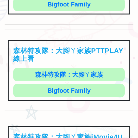
Bigfoot Family
森林特攻隊：大腳ㄚ家族PTTPLAY
線上看
森林特攻隊：大腳ㄚ家族
Bigfoot Family
森林特攻隊：大腳ㄚ家族iMovie4U