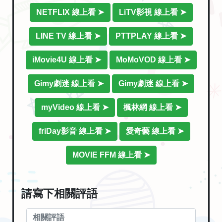
NETFLIX 線上看 ➤
LiTV影視 線上看 ➤
LINE TV 線上看 ➤
PTTPLAY 線上看 ➤
iMovie4U 線上看 ➤
MoMoVOD 線上看 ➤
Gimy劇迷 線上看 ➤
Gimy劇迷 線上看 ➤
myVideo 線上看 ➤
楓林網 線上看 ➤
friDay影音 線上看 ➤
愛奇藝 線上看 ➤
MOVIE FFM 線上看 ➤
請寫下相關評語