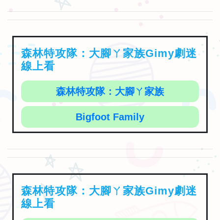
森林特攻隊：大腳ㄚ家族Gimy劇迷
線上看
森林特攻隊：大腳ㄚ家族
Bigfoot Family
森林特攻隊：大腳ㄚ家族Gimy劇迷
線上看