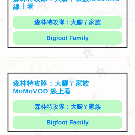
線上看
森林特攻隊：大腳ㄚ家族
Bigfoot Family
森林特攻隊：大腳ㄚ家族
MoMoVOD 線上看
森林特攻隊：大腳ㄚ家族
Bigfoot Family