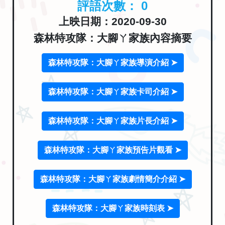
評語次數：
0
上映日期：2020-09-30
森林特攻隊：大腳ㄚ家族內容摘要
森林特攻隊：大腳ㄚ家族導演介紹 ➤
森林特攻隊：大腳ㄚ家族卡司介紹 ➤
森林特攻隊：大腳ㄚ家族片長介紹 ➤
森林特攻隊：大腳ㄚ家族預告片觀看 ➤
森林特攻隊：大腳ㄚ家族劇情簡介介紹 ➤
森林特攻隊：大腳ㄚ家族時刻表 ➤