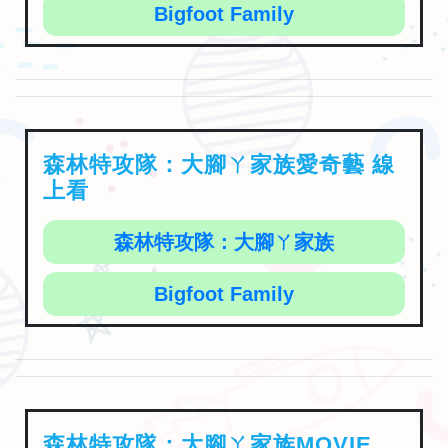
Bigfoot Family
森林特攻隊：大腳ㄚ家族愛奇藝 線
上看
森林特攻隊：大腳ㄚ家族
Bigfoot Family
森林特攻隊：大腳ㄚ家族MOVIE