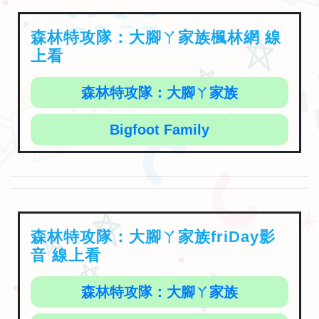
森林特攻隊：大腳ㄚ家族楓林網 線
上看
森林特攻隊：大腳ㄚ家族
Bigfoot Family
森林特攻隊：大腳ㄚ家族friDay影
音 線上看
森林特攻隊：大腳ㄚ家族