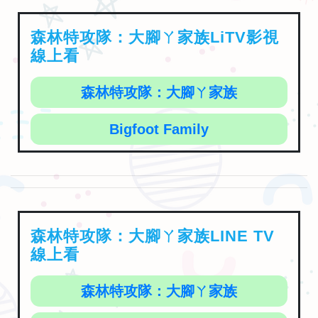
森林特攻隊：大腳ㄚ家族LiTV影視
線上看
森林特攻隊：大腳ㄚ家族
Bigfoot Family
森林特攻隊：大腳ㄚ家族LINE TV
線上看
森林特攻隊：大腳ㄚ家族