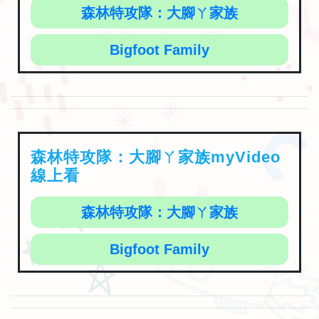
森林特攻隊：大腳ㄚ家族
Bigfoot Family
森林特攻隊：大腳ㄚ家族myVideo
線上看
森林特攻隊：大腳ㄚ家族
Bigfoot Family