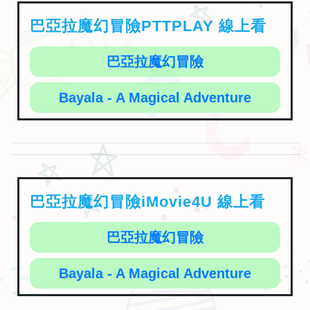
巴亞拉魔幻冒險PTTPLAY 線上看
巴亞拉魔幻冒險
Bayala - A Magical Adventure
巴亞拉魔幻冒險iMovie4U 線上看
巴亞拉魔幻冒險
Bayala - A Magical Adventure