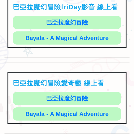
巴亞拉魔幻冒險friDay影音 線上看
巴亞拉魔幻冒險
Bayala - A Magical Adventure
巴亞拉魔幻冒險愛奇藝 線上看
巴亞拉魔幻冒險
Bayala - A Magical Adventure