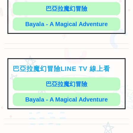
巴亞拉魔幻冒險
Bayala - A Magical Adventure
巴亞拉魔幻冒險LINE TV 線上看
巴亞拉魔幻冒險
Bayala - A Magical Adventure