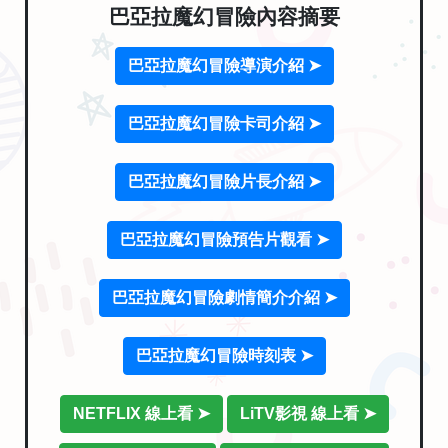
巴亞拉魔幻冒險內容摘要
巴亞拉魔幻冒險導演介紹 ➤
巴亞拉魔幻冒險卡司介紹 ➤
巴亞拉魔幻冒險片長介紹 ➤
巴亞拉魔幻冒險預告片觀看 ➤
巴亞拉魔幻冒險劇情簡介介紹 ➤
巴亞拉魔幻冒險時刻表 ➤
NETFLIX 線上看 ➤
LiTV影視 線上看 ➤