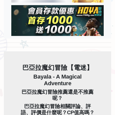
巴亞拉魔幻冒險【電迷】
Bayala - A Magical
Adventure
巴亞拉魔幻冒險推薦還是不推薦
呢？
巴亞拉魔幻冒險相關評論、評
語、評價是什麼呢？CP值高嗎？