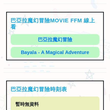
巴亞拉魔幻冒險MOVIE FFM 線上
看
巴亞拉魔幻冒險
Bayala - A Magical Adventure
巴亞拉魔幻冒險時刻表
暫時無資料