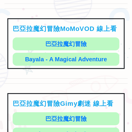
巴亞拉魔幻冒險MoMoVOD 線上看
巴亞拉魔幻冒險
Bayala - A Magical Adventure
巴亞拉魔幻冒險Gimy劇迷 線上看
巴亞拉魔幻冒險