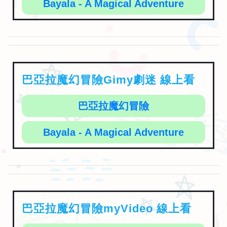
Bayala - A Magical Adventure
巴亞拉魔幻冒險Gimy劇迷 線上看
巴亞拉魔幻冒險
Bayala - A Magical Adventure
巴亞拉魔幻冒險myVideo 線上看