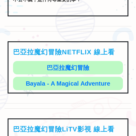
巴亞拉魔幻冒險NETFLIX 線上看
巴亞拉魔幻冒險
Bayala - A Magical Adventure
巴亞拉魔幻冒險LiTV影視 線上看