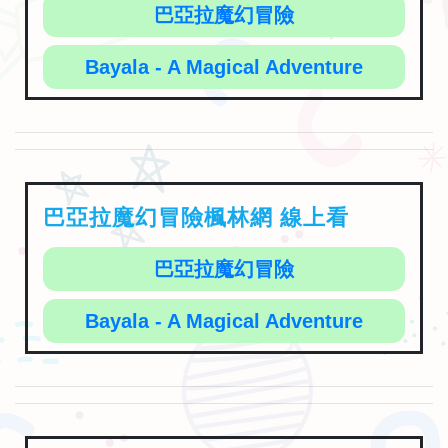
巴亞拉魔幻冒險
Bayala - A Magical Adventure
巴亞拉魔幻冒險楓林網 線上看
巴亞拉魔幻冒險
Bayala - A Magical Adventure