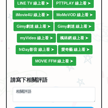
LINE TV 線上看 ➤
PTTPLAY 線上看 ➤
iMovie4U 線上看 ➤
MoMoVOD 線上看 ➤
Gimy劇迷 線上看 ➤
Gimy劇迷 線上看 ➤
myVideo 線上看 ➤
楓林網 線上看 ➤
friDay影音 線上看 ➤
愛奇藝 線上看 ➤
MOVIE FFM 線上看 ➤
請寫下相關評語