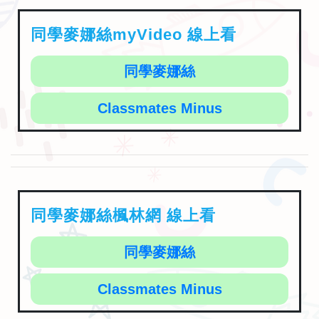
同學麥娜絲myVideo 線上看
同學麥娜絲
Classmates Minus
同學麥娜絲楓林網 線上看
同學麥娜絲
Classmates Minus