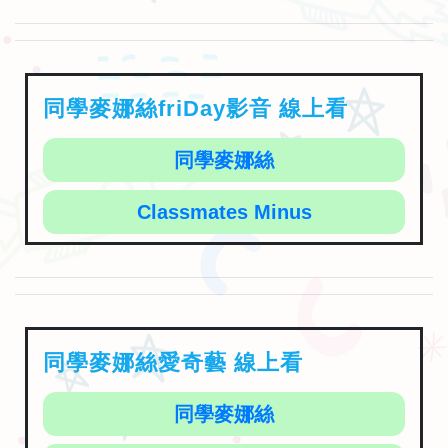
同學麥娜絲friDay影音 線上看
同學麥娜絲
Classmates Minus
同學麥娜絲愛奇藝 線上看
同學麥娜絲