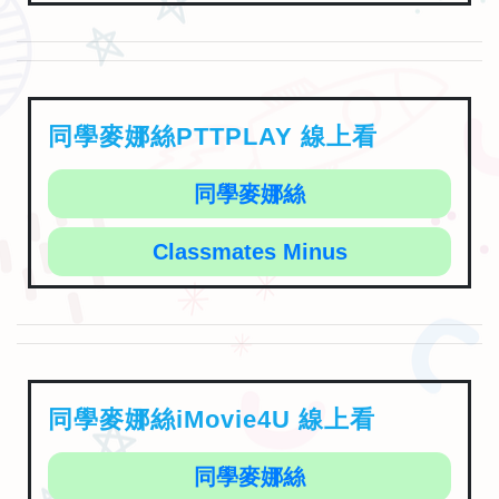
同學麥娜絲PTTPLAY 線上看
同學麥娜絲
Classmates Minus
同學麥娜絲iMovie4U 線上看
同學麥娜絲