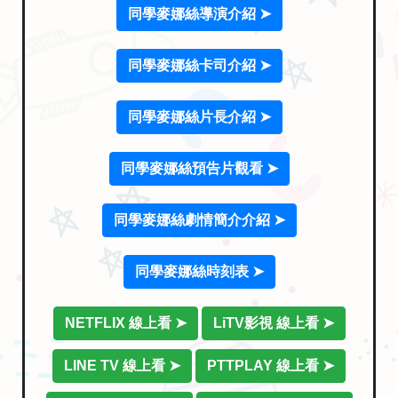
同學麥娜絲導演介紹 ➤
同學麥娜絲卡司介紹 ➤
同學麥娜絲片長介紹 ➤
同學麥娜絲預告片觀看 ➤
同學麥娜絲劇情簡介介紹 ➤
同學麥娜絲時刻表 ➤
NETFLIX 線上看 ➤
LiTV影視 線上看 ➤
LINE TV 線上看 ➤
PTTPLAY 線上看 ➤