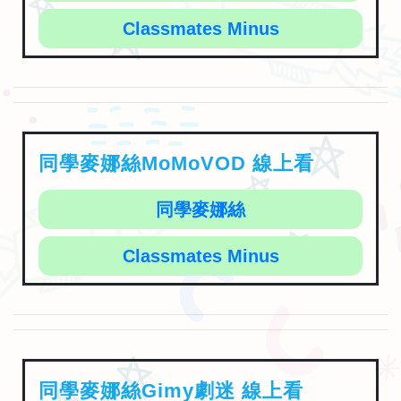
Classmates Minus
同學麥娜絲MoMoVOD 線上看
同學麥娜絲
Classmates Minus
同學麥娜絲Gimy劇迷 線上看