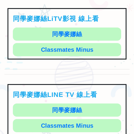
同學麥娜絲LiTV影視 線上看
同學麥娜絲
Classmates Minus
同學麥娜絲LINE TV 線上看
同學麥娜絲
Classmates Minus