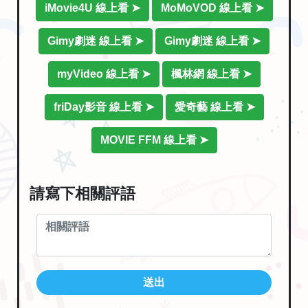
iMovie4U 線上看 ➤
MoMoVOD 線上看 ➤
Gimy劇迷 線上看 ➤
Gimy劇迷 線上看 ➤
myVideo 線上看 ➤
楓林網 線上看 ➤
friDay影音 線上看 ➤
愛奇藝 線上看 ➤
MOVIE FFM 線上看 ➤
請寫下相關評語
送出