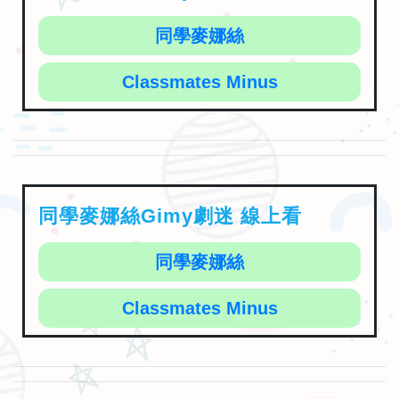
同學麥娜絲
Classmates Minus
同學麥娜絲Gimy劇迷 線上看
同學麥娜絲
Classmates Minus