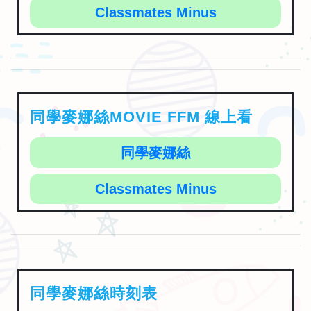
Classmates Minus
同學麥娜絲MOVIE FFM 線上看
同學麥娜絲
Classmates Minus
同學麥娜絲時刻表