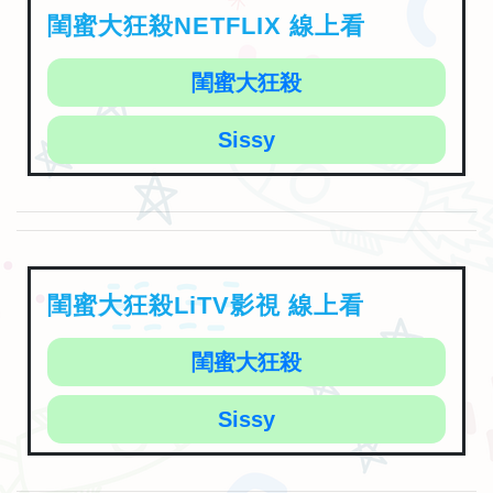
閨蜜大狂殺NETFLIX 線上看
閨蜜大狂殺
Sissy
閨蜜大狂殺LiTV影視 線上看
閨蜜大狂殺
Sissy