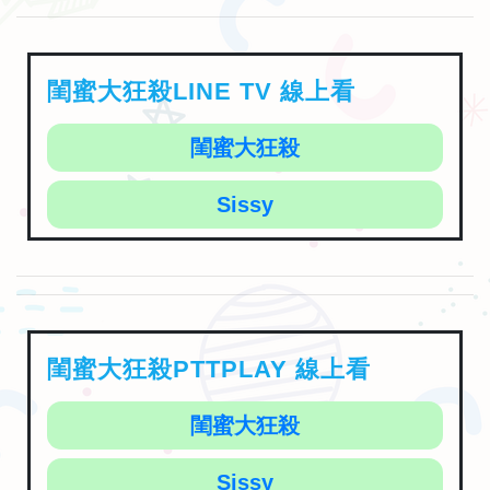
閨蜜大狂殺LINE TV 線上看
閨蜜大狂殺
Sissy
閨蜜大狂殺PTTPLAY 線上看
閨蜜大狂殺
Sissy