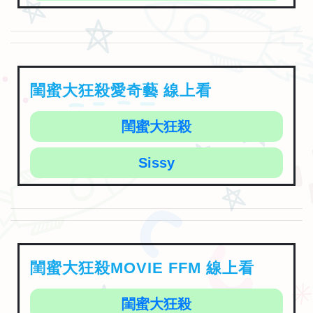
閨蜜大狂殺愛奇藝 線上看
閨蜜大狂殺
Sissy
閨蜜大狂殺MOVIE FFM 線上看
閨蜜大狂殺