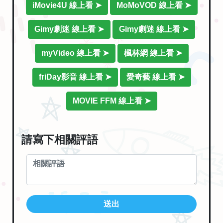
iMovie4U 線上看 ➤
MoMoVOD 線上看 ➤
Gimy劇迷 線上看 ➤
Gimy劇迷 線上看 ➤
myVideo 線上看 ➤
楓林網 線上看 ➤
friDay影音 線上看 ➤
愛奇藝 線上看 ➤
MOVIE FFM 線上看 ➤
請寫下相關評語
送出