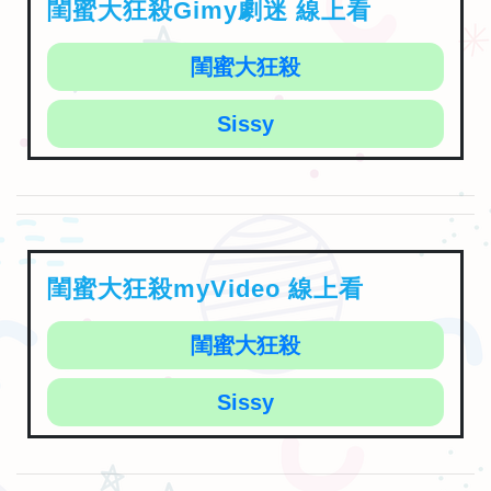
閨蜜大狂殺Gimy劇迷 線上看
閨蜜大狂殺
Sissy
閨蜜大狂殺myVideo 線上看
閨蜜大狂殺
Sissy