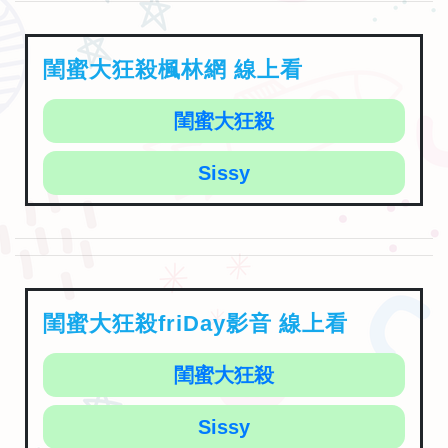
閨蜜大狂殺楓林網 線上看
閨蜜大狂殺
Sissy
閨蜜大狂殺friDay影音 線上看
閨蜜大狂殺
Sissy