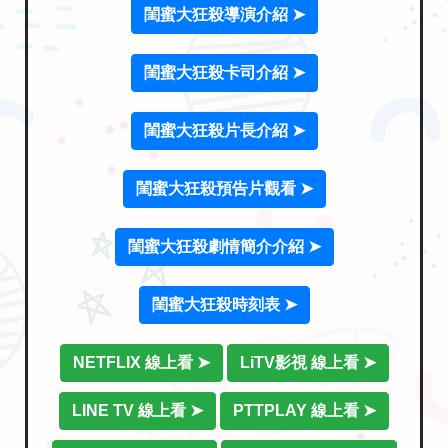
閨蜜大狂殺導演介紹 ➤
閨蜜大狂殺卡司介紹 ➤
閨蜜大狂殺片長介紹 ➤
閨蜜大狂殺預告片觀看 ➤
閨蜜大狂殺劇情簡介介紹 ➤
閨蜜大狂殺時刻表 ➤
NETFLIX 線上看 ➤
LiTV影視 線上看 ➤
LINE TV 線上看 ➤
PTTPLAY 線上看 ➤